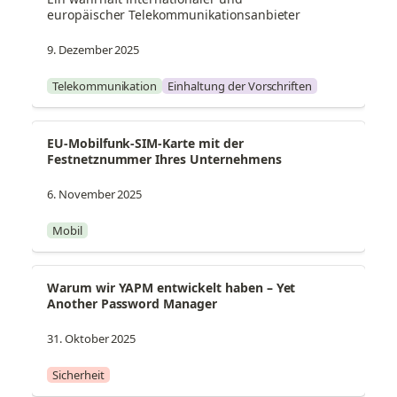
europäischer Telekommunikationsanbieter
9. Dezember 2025
Telekommunikation
Einhaltung der Vorschriften
EU-Mobilfunk-SIM-Karte mit der 
Festnetznummer Ihres Unternehmens
6. November 2025
Mobil
Warum wir YAPM entwickelt haben – Yet 
Another Password Manager
31. Oktober 2025
Sicherheit