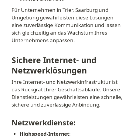
Für Unternehmen in Trier, Saarburg und 
Umgebung gewährleisten diese Lösungen 
eine zuverlässige Kommunikation und lassen 
sich gleichzeitig an das Wachstum Ihres 
Unternehmens anpassen.
Sichere Internet- und 
Netzwerklösungen
Ihre Internet- und Netzwerkinfrastruktur ist 
das Rückgrat Ihrer Geschäftsabläufe. Unsere 
Dienstleistungen gewährleisten eine schnelle, 
sichere und zuverlässige Anbindung.
Netzwerkdienste:
Highspeed-Internet
: 