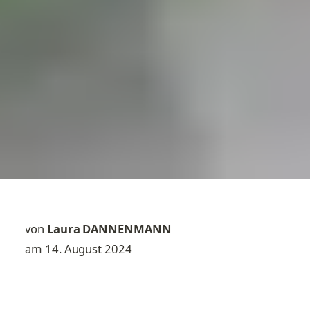
von
Laura DANNENMANN
am 14. August 2024