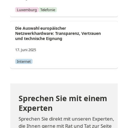
Luxemburg
Telefonie
Die Auswahl europäischer 
Netzwerkhardware: Transparenz, Vertrauen 
und technische Eignung
17. Juni 2025
Internet
Sprechen Sie mit einem 
Experten
Sprechen Sie direkt mit unseren Experten, 
die Ihnen gerne mit Rat und Tat zur Seite 