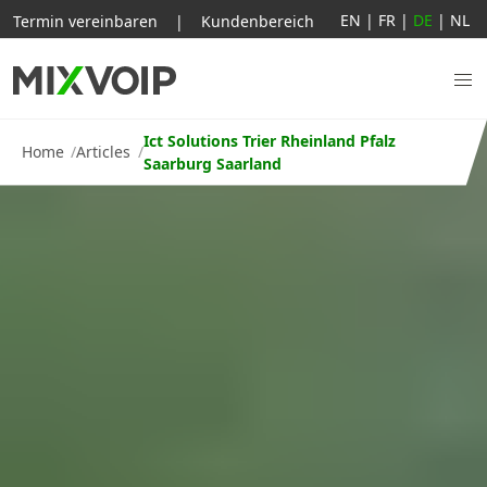
EN
|
FR
|
DE
|
NL
Termin vereinbaren
|
Kundenbereich
Ict Solutions Trier Rheinland Pfalz
Home
Articles
Saarburg Saarland