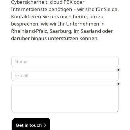
Cybersicherheit, cloud PBX oder 
Internetdienste benötigen – wir sind für Sie da. 
Kontaktieren Sie uns noch heute, um zu 
besprechen, wie wir Ihr Unternehmen in 
Rheinland-Pfalz, Saarburg, im Saarland oder 
darüber hinaus unterstützen können.