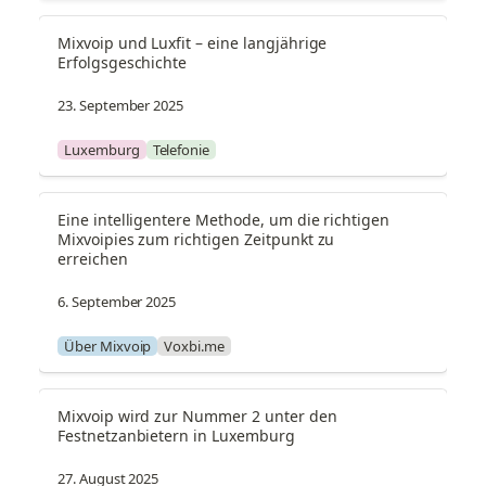
Mixvoip und Luxfit – eine langjährige 
Erfolgsgeschichte
23. September 2025
Luxemburg
Telefonie
Eine intelligentere Methode, um die richtigen 
Mixvoipies zum richtigen Zeitpunkt zu 
erreichen
6. September 2025
Über Mixvoip
Voxbi.me
Mixvoip wird zur Nummer 2 unter den 
Festnetzanbietern in Luxemburg
27. August 2025