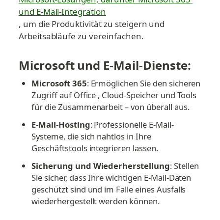
und E-Mail-Integration
, um die Produktivität zu steigern und 
Arbeitsabläufe zu vereinfachen.
Microsoft und E-Mail-Dienste:
Microsoft 365
: Ermöglichen Sie den sicheren 
Zugriff auf Office , Cloud-Speicher und Tools 
für die Zusammenarbeit – von überall aus.
E-Mail-Hosting
: Professionelle E-Mail-
Systeme, die sich nahtlos in Ihre 
Geschäftstools integrieren lassen.
Sicherung und Wiederherstellung
: Stellen 
Sie sicher, dass Ihre wichtigen E-Mail-Daten 
geschützt sind und im Falle eines Ausfalls 
wiederhergestellt werden können.