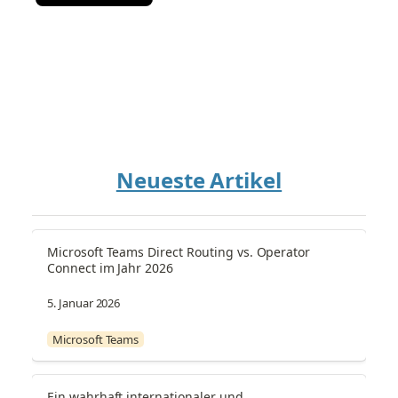
Neueste Artikel
Microsoft Teams Direct Routing vs. Operator 
Connect im Jahr 2026
5. Januar 2026
Microsoft Teams
Ein wahrhaft internationaler und 