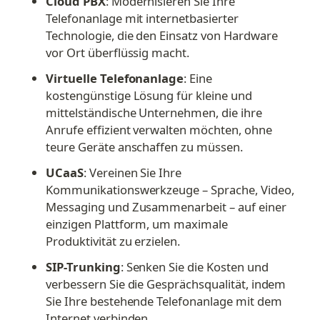
Cloud PBX
: Modernisieren Sie Ihre 
Telefonanlage mit internetbasierter 
Technologie, die den Einsatz von Hardware 
vor Ort überflüssig macht.
Virtuelle Telefonanlage
: Eine 
kostengünstige Lösung für kleine und 
mittelständische Unternehmen, die ihre 
Anrufe effizient verwalten möchten, ohne 
teure Geräte anschaffen zu müssen.
UCaaS
: Vereinen Sie Ihre 
Kommunikationswerkzeuge – Sprache, Video, 
Messaging und Zusammenarbeit – auf einer 
einzigen Plattform, um maximale 
Produktivität zu erzielen.
SIP-Trunking
: Senken Sie die Kosten und 
verbessern Sie die Gesprächsqualität, indem 
Sie Ihre bestehende Telefonanlage mit dem 
Internet verbinden.