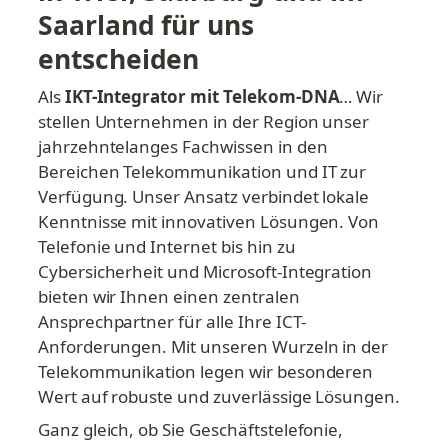
Saarland für uns 
entscheiden
Als 
IKT-Integrator mit Telekom-DNA
… Wir 
stellen Unternehmen in der Region unser 
jahrzehntelanges Fachwissen in den 
Bereichen Telekommunikation und IT zur 
Verfügung. Unser Ansatz verbindet lokale 
Kenntnisse mit innovativen Lösungen. Von 
Telefonie und Internet bis hin zu 
Cybersicherheit und Microsoft-Integration 
bieten wir Ihnen einen zentralen 
Ansprechpartner für alle Ihre ICT-
Anforderungen. Mit unseren Wurzeln in der 
Telekommunikation legen wir besonderen 
Wert auf robuste und zuverlässige Lösungen.
Ganz gleich, ob Sie Geschäftstelefonie, 