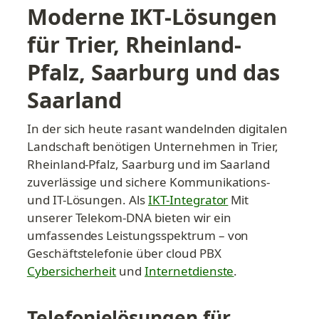
Moderne IKT-Lösungen 
für Trier, Rheinland-
Pfalz, Saarburg und das 
Saarland
In der sich heute rasant wandelnden digitalen 
Landschaft benötigen Unternehmen in Trier, 
Rheinland-Pfalz, Saarburg und im Saarland 
zuverlässige und sichere Kommunikations- 
und IT-Lösungen. Als 
IKT-Integrator
 Mit 
unserer Telekom-DNA bieten wir ein 
umfassendes Leistungsspektrum – von 
Geschäftstelefonie über cloud PBX 
Cybersicherheit
 und 
Internetdienste
.
Telefonielösungen für 