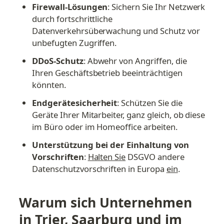
Firewall-Lösungen
: Sichern Sie Ihr Netzwerk 
durch fortschrittliche 
Datenverkehrsüberwachung und Schutz vor 
unbefugten Zugriffen.
DDoS-Schutz
: Abwehr von Angriffen, die 
Ihren Geschäftsbetrieb beeinträchtigen 
könnten.
Endgerätesicherheit
: Schützen Sie die 
Geräte Ihrer Mitarbeiter, ganz gleich, ob diese 
im Büro oder im Homeoffice arbeiten.
Unterstützung bei der Einhaltung von 
Vorschriften
: 
Halten Sie
 DSGVO andere 
Datenschutzvorschriften in Europa 
ein
.
Warum sich Unternehmen 
in Trier, Saarburg und im 