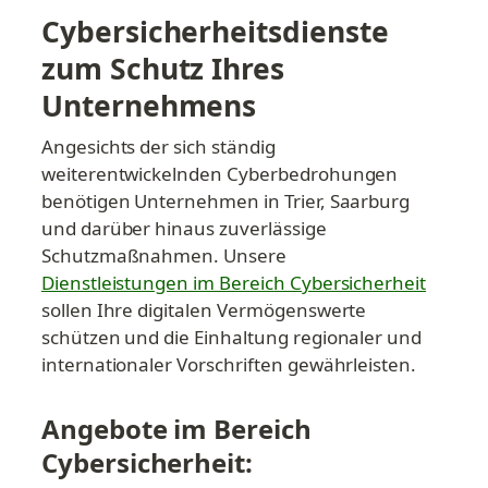
Cybersicherheitsdienste 
zum Schutz Ihres 
Unternehmens
Angesichts der sich ständig 
weiterentwickelnden Cyberbedrohungen 
benötigen Unternehmen in Trier, Saarburg 
und darüber hinaus zuverlässige 
Schutzmaßnahmen. Unsere 
Dienstleistungen im Bereich Cybersicherheit
sollen Ihre digitalen Vermögenswerte 
schützen und die Einhaltung regionaler und 
internationaler Vorschriften gewährleisten.
Angebote im Bereich 
Cybersicherheit: