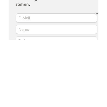
stehen.