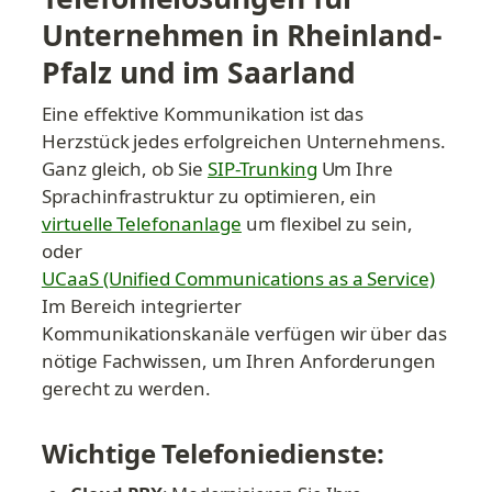
Unternehmen in Rheinland-
Pfalz und im Saarland
Eine effektive Kommunikation ist das 
Herzstück jedes erfolgreichen Unternehmens. 
Ganz gleich, ob Sie 
SIP-Trunking
 Um Ihre 
Sprachinfrastruktur zu optimieren, ein 
virtuelle Telefonanlage
 um flexibel zu sein, 
oder 
UCaaS (Unified Communications as a Service)
Im Bereich integrierter 
Kommunikationskanäle verfügen wir über das 
nötige Fachwissen, um Ihren Anforderungen 
gerecht zu werden.
Wichtige Telefoniedienste: