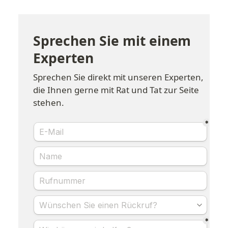
Sprechen Sie mit einem 
Experten
Sprechen Sie direkt mit unseren Experten, 
die Ihnen gerne mit Rat und Tat zur Seite 
stehen.