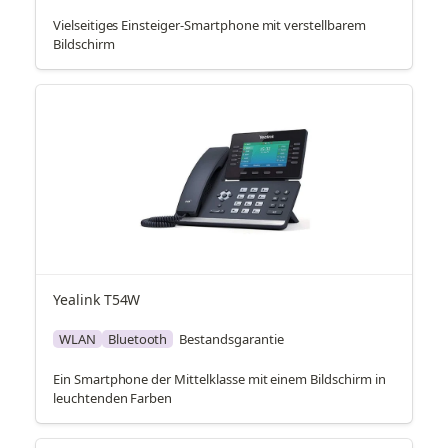
Vielseitiges Einsteiger-Smartphone mit verstellbarem
Bildschirm
Yealink T54W
WLAN
Bluetooth
Bestandsgarantie
Ein Smartphone der Mittelklasse mit einem Bildschirm in
leuchtenden Farben