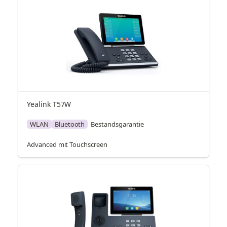
Yealink T57W
WLAN
Bluetooth
Bestandsgarantie
Advanced mit Touchscreen