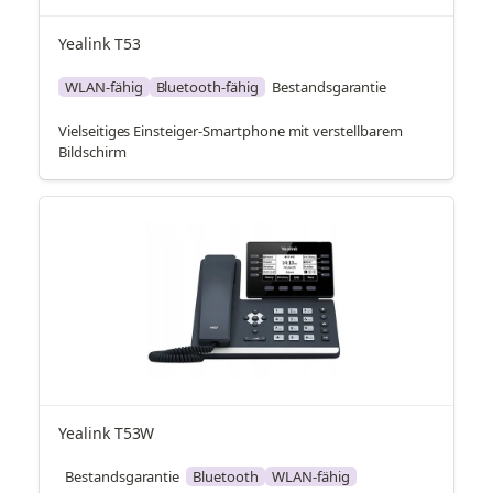
Yealink T53
WLAN-fähig
Bluetooth-fähig
Bestandsgarantie
Vielseitiges Einsteiger-Smartphone mit verstellbarem
Bildschirm
Yealink T53W
Bestandsgarantie
Bluetooth
WLAN-fähig