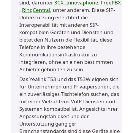
sind, darunter 
3CX
, 
Innovaphone
, 
FreePBX
, 
RingCentral
, unter anderem. Diese SIP-
Unterstützung erleichtert die 
Interoperabilität mit anderen SIP-
kompatiblen Geräten und Diensten und 
bietet den Nutzern die Flexibilität, diese 
Telefone in ihre bestehende 
Kommunikationsinfrastruktur zu 
integrieren, ohne an einen bestimmten 
Anbieter gebunden zu sein.
Das Yealink T53 und das T53W eignen sich 
für Unternehmen und Privatpersonen, die 
ein zuverlässiges Tischtelefon suchen, das 
mit einer Vielzahl von VoIP-Diensten und -
Systemen kompatibel ist. Angesichts ihrer 
Anpassungsfähigkeit und der 
Unterstützung gängiger 
Branchenstandards sind diese Geräte eine 