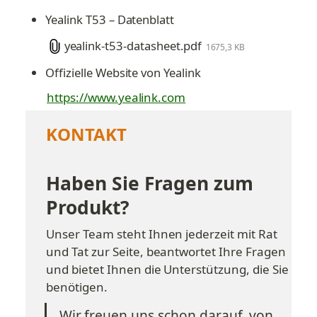
Yealink T53 – Datenblatt
yealink-t53-datasheet.pdf
1675,3 KB
Offizielle Website von Yealink
https://www.yealink.com
KONTAKT
Haben Sie Fragen zum 
Produkt?
Unser Team steht Ihnen jederzeit mit Rat 
und Tat zur Seite, beantwortet Ihre Fragen 
und bietet Ihnen die Unterstützung, die Sie 
benötigen.
Wir freuen uns schon darauf, von 