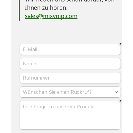
Ihnen zu hören:
sales@mixvoip.com