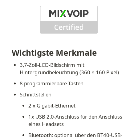
Wichtigste Merkmale
3,7-Zoll-LCD-Bildschirm mit 
Hintergrundbeleuchtung (360 × 160 Pixel)
8 programmierbare Tasten
Schnittstellen
2 x Gigabit-Ethernet
1x USB 2.0-Anschluss für den Anschluss 
eines Headsets
Bluetooth: optional über den BT40-USB-