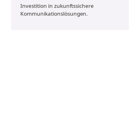
Investition in zukunftssichere 
Kommunikationslösungen.