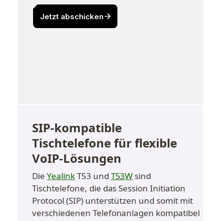
SIP-kompatible 
Tischtelefone für flexible 
VoIP-Lösungen
Die 
Yealink
 T53 und 
T53W
 sind 
Tischtelefone, die das Session Initiation 
Protocol (SIP) unterstützen und somit mit 
verschiedenen Telefonanlagen kompatibel 