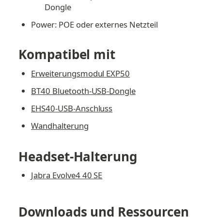
Dongle
Power: POE oder externes Netzteil
Kompatibel mit
Erweiterungsmodul EXP50
BT40 Bluetooth-USB-Dongle
EHS40-USB-Anschluss
Wandhalterung
Headset-Halterung
Jabra Evolve4 40 SE
Downloads und Ressourcen