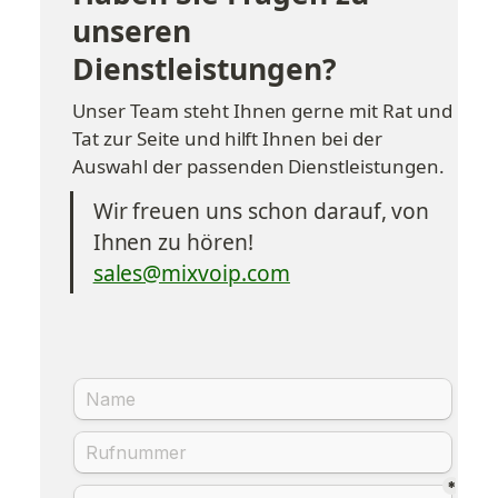
unseren 
Dienstleistungen?
Unser Team steht Ihnen gerne mit Rat und 
Tat zur Seite und hilft Ihnen bei der 
Auswahl der passenden Dienstleistungen.
Wir freuen uns schon darauf, von 
Ihnen zu hören!
sales@mixvoip.com