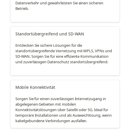
Datenverkehr und gewährleisten Sie einen sicheren
Betrieb.
Standortübergreifend und SD-WAN
Entdecken Sie sichere Lösungen für die
standortübergreifende Vernetzung mit MPLS, VPNs und
SD-WAN. Sorgen Sie für eine effiziente Kommunikation
und zuverlässigen Datenschutz standortübergreifend.
Mobile Konnektivität
Sorgen Sie für einen zuverlässigen Internetzugang in
abgelegenen Gebieten mit mobilen
Konnektivitätslösungen über Satellit oder 5G. Ideal für
temporäre Installationen und als Ausweichlösung, wenn
kabelgebundene Verbindungen ausfallen.