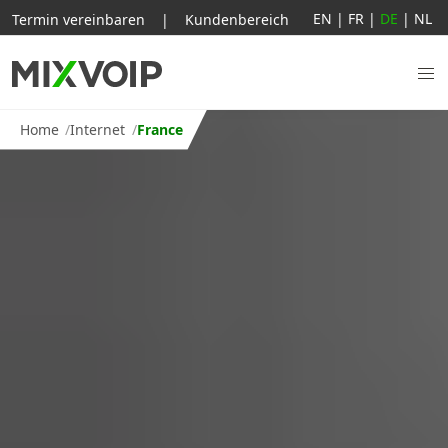
EN
|
FR
|
DE
|
NL
Termin vereinbaren
|
Kundenbereich
Home
Internet
France