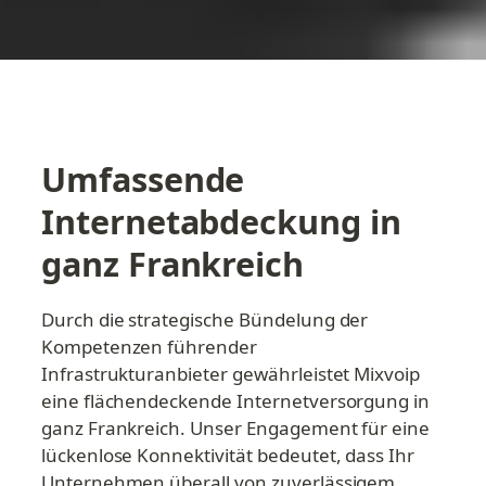
Umfassende 
Internetabdeckung in 
ganz Frankreich
Durch die strategische Bündelung der 
Kompetenzen führender 
Infrastrukturanbieter gewährleistet Mixvoip 
eine flächendeckende Internetversorgung in 
ganz Frankreich. Unser Engagement für eine 
lückenlose Konnektivität bedeutet, dass Ihr 
Unternehmen überall von zuverlässigem 