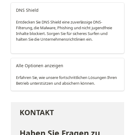
DNS Shield
Entdecken Sie DNS Shield eine zuverlässige DNS-
Filterung, die Malware, Phishing und nicht jugendfreie
Inhalte blockiert. Sorgen Sie für sicheres Surfen und
halten Sie die Unternehmensrichtlinien ein.
Alle Optionen anzeigen
Erfahren Sie, wie unsere fortschrittlichen Lösungen Ihren
Betrieb unterstützen und absichern können.
KONTAKT
Haben Sie Fragen zu 