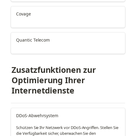
Covage
Quantic Telecom
Zusatzfunktionen zur 
Optimierung Ihrer 
Internetdienste
DDoS-Abwehrsystem
Schützen Sie Ihr Netzwerk vor DDoS-Angriffen. Stellen Sie
die Verfügbarkeit sicher, überwachen Sie den