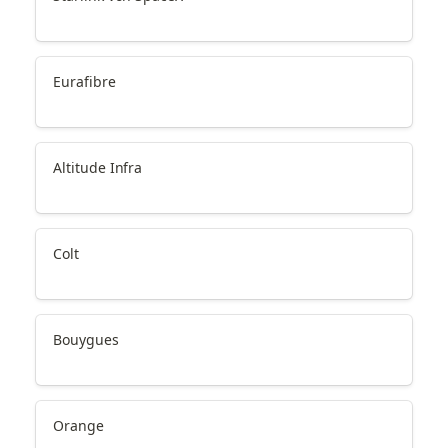
Eurafibre
Altitude Infra
Colt
Bouygues
Orange