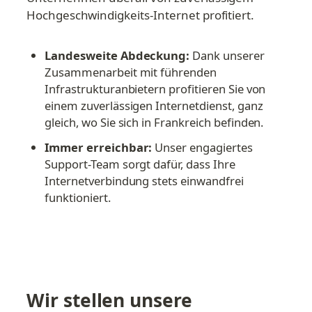
Hochgeschwindigkeits-Internet profitiert.
Landesweite Abdeckung:
 Dank unserer 
Zusammenarbeit mit führenden 
Infrastrukturanbietern profitieren Sie von 
einem zuverlässigen Internetdienst, ganz 
gleich, wo Sie sich in Frankreich befinden.
Immer erreichbar:
 Unser engagiertes 
Support-Team sorgt dafür, dass Ihre 
Internetverbindung stets einwandfrei 
funktioniert.
Wir stellen unsere 