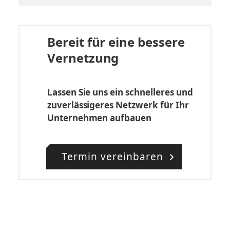
Bereit für eine bessere 
Vernetzung
Lassen Sie uns ein schnelleres und 
zuverlässigeres Netzwerk für Ihr 
Unternehmen aufbauen
Termin vereinbaren