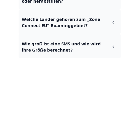
oder herabstufen?
Welche Länder gehören zum „Zone 
Connect EU“-Roaminggebiet?
Wie groß ist eine SMS und wie wird 
ihre Größe berechnet?