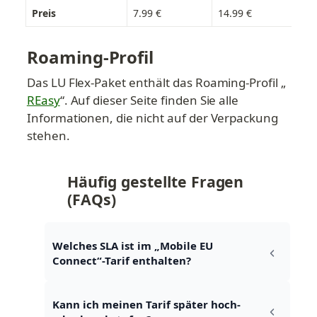
Preis
7.99 €
14.99 €
24
Roaming-Profil
Das LU Flex-Paket enthält das Roaming-Profil „
REasy
“. Auf dieser Seite finden Sie alle 
Informationen, die nicht auf der Verpackung 
stehen.
Häufig gestellte Fragen 
(FAQs)
Welches SLA ist im „Mobile EU 
Connect“-Tarif enthalten?
Kann ich meinen Tarif später hoch- 