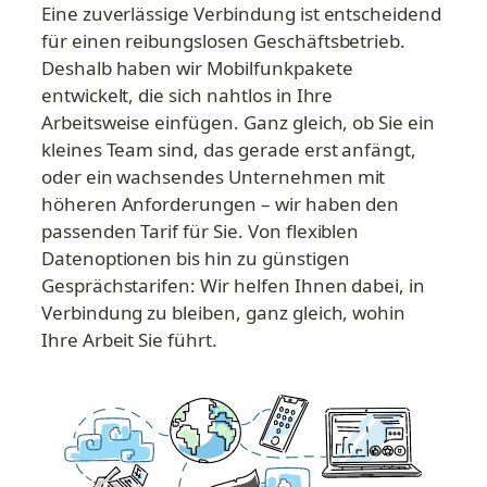
Eine zuverlässige Verbindung ist entscheidend 
für einen reibungslosen Geschäftsbetrieb. 
Deshalb haben wir Mobilfunkpakete 
entwickelt, die sich nahtlos in Ihre 
Arbeitsweise einfügen. Ganz gleich, ob Sie ein 
kleines Team sind, das gerade erst anfängt, 
oder ein wachsendes Unternehmen mit 
höheren Anforderungen – wir haben den 
passenden Tarif für Sie. Von flexiblen 
Datenoptionen bis hin zu günstigen 
Gesprächstarifen: Wir helfen Ihnen dabei, in 
Verbindung zu bleiben, ganz gleich, wohin 
Ihre Arbeit Sie führt.