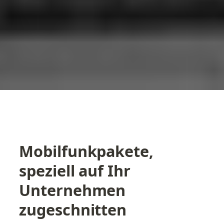
Mobilfunkpakete, 
speziell auf Ihr 
Unternehmen 
zugeschnitten