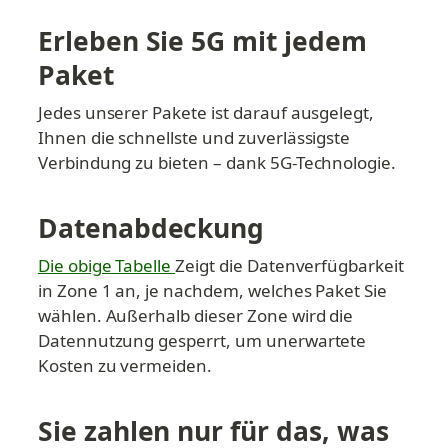
Erleben Sie 5G mit jedem 
Paket
Jedes unserer Pakete ist darauf ausgelegt, 
Ihnen die schnellste und zuverlässigste 
Verbindung zu bieten – dank 5G-Technologie.
Datenabdeckung
Die obige Tabelle 
Zeigt die Datenverfügbarkeit 
in Zone 1 an, je nachdem, welches Paket Sie 
wählen. Außerhalb dieser Zone wird die 
Datennutzung gesperrt, um unerwartete 
Kosten zu vermeiden.
Sie zahlen nur für das, was 