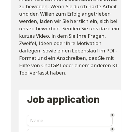
zu bewegen. Wenn Sie durch harte Arbeit 
und den Willen zum Erfolg angetrieben 
werden, laden wir Sie herzlich ein, sich bei 
uns zu bewerben. Senden Sie uns dazu ein 
kurzes Video, in dem Sie Ihre Fragen, 
Zweifel, Ideen oder Ihre Motivation 
darlegen, sowie einen Lebenslauf im PDF-
Format und ein Anschreiben, das Sie mit 
Hilfe von ChatGPT oder einem anderen KI-
Tool verfasst haben.