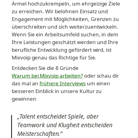
Ärmel hochzukrempeln, um ehrgeizige Ziele 
zu erreichen. Wir belohnen Einsatz und 
Engagement mit Möglichkeiten, Grenzen zu 
überschreiten und sich weiterzuentwickeln. 
Wenn Sie ein Arbeitsumfeld suchen, in dem 
Ihre Leistungen geschätzt werden und Ihre 
berufliche Entwicklung gefördert wird, ist 
Mixvoip genau das Richtige für Sie.
Entdecken Sie die 8 Gründe 
Warum bei Mixvoip arbeiten?
 oder schau dir 
das mal an 
frühere Interviews
 um einen 
besseren Einblick in unsere Kultur zu 
gewinnen
„Talent entscheidet Spiele, aber 
Teamwork und Klugheit entscheiden 
Meisterschaften.“