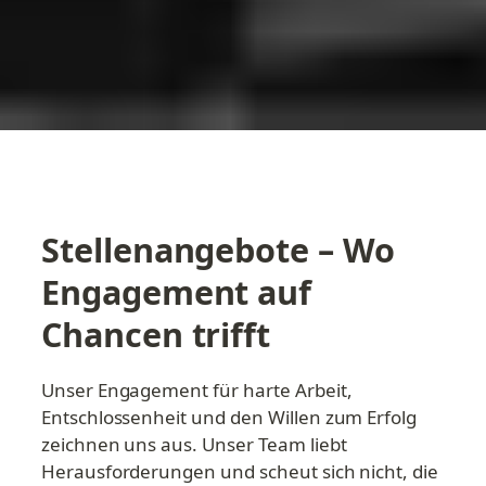
Stellenangebote – Wo 
Engagement auf 
Chancen trifft
Unser Engagement für harte Arbeit, 
Entschlossenheit und den Willen zum Erfolg 
zeichnen uns aus. Unser Team liebt 
Herausforderungen und scheut sich nicht, die 