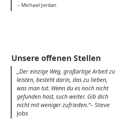
– Michael Jordan
Unsere offenen Stellen
„Der einzige Weg, großartige Arbeit zu 
leisten, besteht darin, das zu lieben, 
was man tut. Wenn du es noch nicht 
gefunden hast, such weiter. Gib dich 
nicht mit weniger zufrieden.“
– Steve 
Jobs