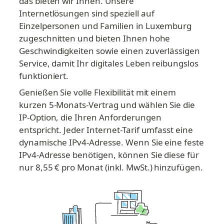
das bieten wir Ihnen. Unsere 
Internetlösungen sind speziell auf 
Einzelpersonen und Familien in Luxemburg 
zugeschnitten und bieten Ihnen hohe 
Geschwindigkeiten sowie einen zuverlässigen 
Service, damit Ihr digitales Leben reibungslos 
funktioniert.
Genießen Sie volle Flexibilität mit einem 
kurzen 5-Monats-Vertrag und wählen Sie die 
IP-Option, die Ihren Anforderungen 
entspricht. Jeder Internet-Tarif umfasst eine 
dynamische IPv4-Adresse. Wenn Sie eine feste 
IPv4-Adresse benötigen, können Sie diese für 
nur 8,55 € pro Monat (inkl. MwSt.) hinzufügen.