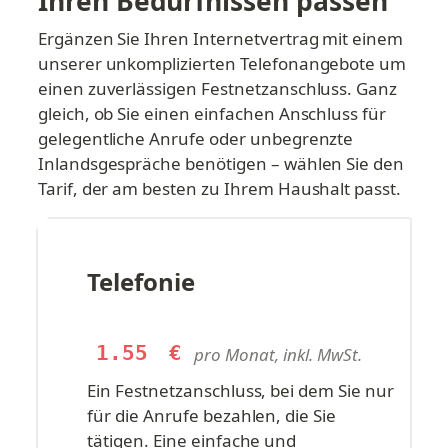
Ihren Bedürfnissen passen
Ergänzen Sie Ihren Internetvertrag mit einem 
unserer unkomplizierten Telefonangebote um 
einen zuverlässigen Festnetzanschluss. Ganz 
gleich, ob Sie einen einfachen Anschluss für 
gelegentliche Anrufe oder unbegrenzte 
Inlandsgespräche benötigen – wählen Sie den 
Tarif, der am besten zu Ihrem Haushalt passt.
Telefonie
1.55
€
pro Monat, inkl. MwSt.
Ein Festnetzanschluss, bei dem Sie nur 
für die Anrufe bezahlen, die Sie 
tätigen. Eine einfache und 