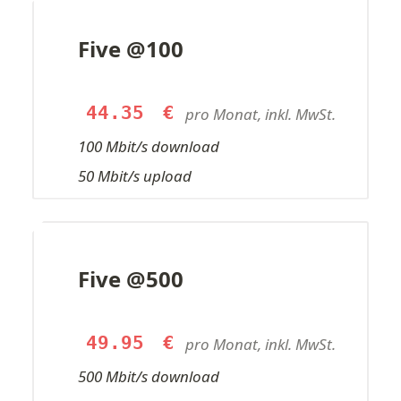
Five @100
44.35
€
pro Monat, inkl. MwSt.
100 Mbit/s download
50 Mbit/s upload
Five @500
49.95
€
pro Monat, inkl. MwSt.
500 Mbit/s download