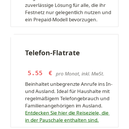
zuverlässige Lösung für alle, die ihr 
Festnetz nur gelegentlich nutzen und 
ein Prepaid-Modell bevorzugen.
Telefon-Flatrate
5.55
€
pro Monat, inkl. MwSt.
Beinhaltet unbegrenzte Anrufe ins In- 
und Ausland. Ideal für Haushalte mit 
regelmäßigem Telefongebrauch und 
Familienangehörigen im Ausland. 
Entdecken Sie hier die Reiseziele, die 
in der Pauschale enthalten sind.