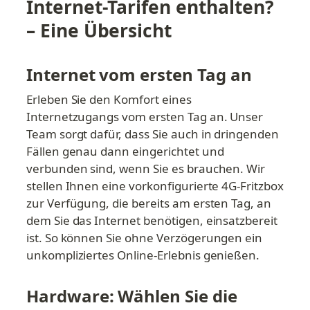
Internet-Tarifen enthalten? 
– Eine Übersicht
Internet vom ersten Tag an
Erleben Sie den Komfort eines 
Internetzugangs vom ersten Tag an. Unser 
Team sorgt dafür, dass Sie auch in dringenden 
Fällen genau dann eingerichtet und 
verbunden sind, wenn Sie es brauchen. Wir 
stellen Ihnen eine vorkonfigurierte 4G-Fritzbox 
zur Verfügung, die bereits am ersten Tag, an 
dem Sie das Internet benötigen, einsatzbereit 
ist. So können Sie ohne Verzögerungen ein 
unkompliziertes Online-Erlebnis genießen.
Hardware: Wählen Sie die 