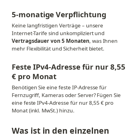
5-monatige Verpflichtung
Keine langfristigen Verträge – unsere 
Internet-Tarife sind unkompliziert und 
Vertragsdauer von 5 Monaten
, was Ihnen 
mehr Flexibilität und Sicherheit bietet.
Feste IPv4-Adresse für nur 8,55 
€ pro Monat
Benötigen Sie eine feste IP-Adresse für 
Fernzugriff, Kameras oder Server? Fügen Sie 
eine feste IPv4-Adresse für nur 8,55 € pro 
Monat (inkl. MwSt.) hinzu.
Was ist in den einzelnen 