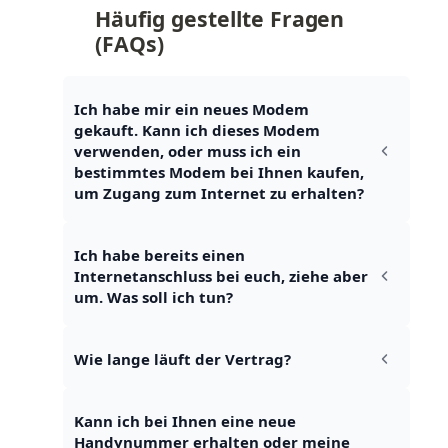
Häufig gestellte Fragen 
(FAQs)
Ich habe mir ein neues Modem 
gekauft. Kann ich dieses Modem 
verwenden, oder muss ich ein 
bestimmtes Modem bei Ihnen kaufen, 
um Zugang zum Internet zu erhalten?
Ich habe bereits einen 
Internetanschluss bei euch, ziehe aber 
um. Was soll ich tun?
Wie lange läuft der Vertrag?
Kann ich bei Ihnen eine neue 
Handynummer erhalten oder meine 