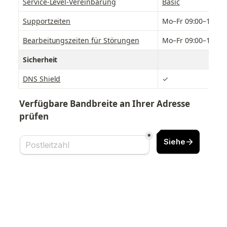
Service-Level-Vereinbarung
Basic
Supportzeiten
Mo–Fr 09:00–16:00
Bearbeitungszeiten für Störungen
Mo–Fr 09:00–16:00
Sicherheit
DNS Shield
✓
Verfügbare Bandbreite an Ihrer Adresse 
prüfen