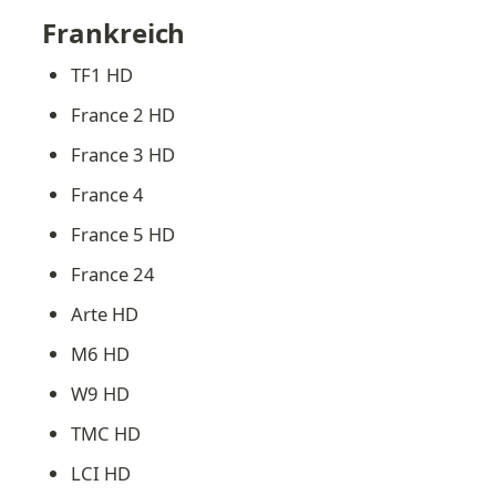
Frankreich
TF1 HD
France 2 HD
France 3 HD
France 4
France 5 HD
France 24
Arte HD
M6 HD
W9 HD
TMC HD
LCI HD