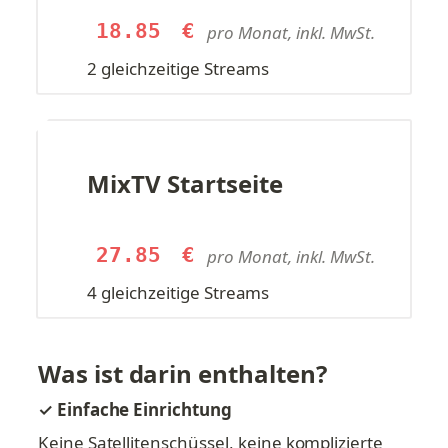
18.85
€
pro Monat, inkl. MwSt.
2 gleichzeitige Streams
MixTV Startseite
27.85
€
pro Monat, inkl. MwSt.
4 gleichzeitige Streams
Was ist darin enthalten?
✓ Einfache Einrichtung
Keine Satellitenschüssel, keine komplizierte 