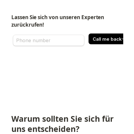
Lassen Sie sich von unseren Experten 
zurückrufen!
Warum sollten Sie sich für 
uns entscheiden?