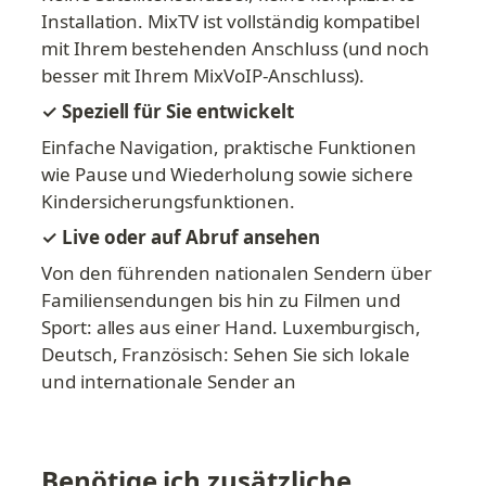
Installation. MixTV ist vollständig kompatibel 
mit Ihrem bestehenden Anschluss (und noch 
besser mit Ihrem MixVoIP-Anschluss).
✓ Speziell für Sie entwickelt
Einfache Navigation, praktische Funktionen 
wie Pause und Wiederholung sowie sichere 
Kindersicherungsfunktionen.
✓ Live oder auf Abruf ansehen
Von den führenden nationalen Sendern über 
Familiensendungen bis hin zu Filmen und 
Sport: alles aus einer Hand. Luxemburgisch, 
Deutsch, Französisch: Sehen Sie sich lokale 
und internationale Sender an
Benötige ich zusätzliche 