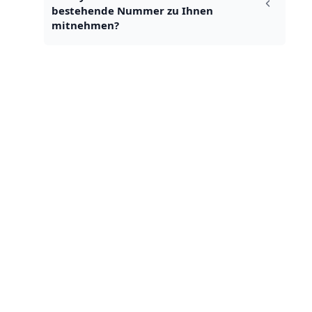
bestehende Nummer zu Ihnen 
mitnehmen?