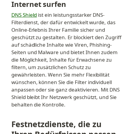
Internet surfen
DNS Shield
 ist ein leistungsstarker DNS-
Filterdienst, der dafür entwickelt wurde, das 
Online-Erlebnis Ihrer Familie sicher und 
geschützt zu gestalten. Er blockiert den Zugriff 
auf schädliche Inhalte wie Viren, Phishing-
Seiten und Malware und bietet Ihnen zudem 
die Möglichkeit, Inhalte für Erwachsene zu 
filtern, um zusätzlichen Schutz zu 
gewährleisten. Wenn Sie mehr Flexibilität 
wünschen, können Sie die Filter individuell 
anpassen oder sie ganz deaktivieren. Mit DNS 
Shield bleibt Ihr Netzwerk geschützt, und Sie 
behalten die Kontrolle.
Festnetzdienste, die zu 