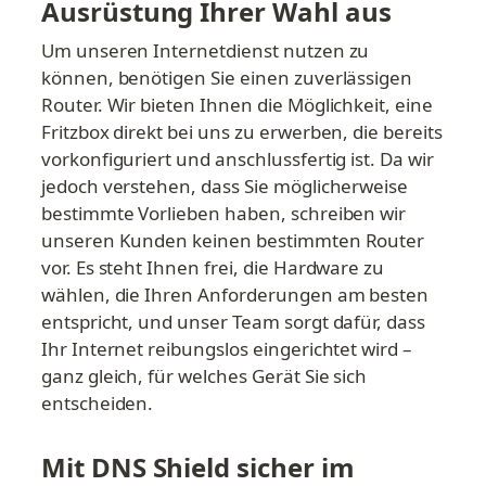
Ausrüstung Ihrer Wahl aus
Um unseren Internetdienst nutzen zu 
können, benötigen Sie einen zuverlässigen 
Router. Wir bieten Ihnen die Möglichkeit, eine 
Fritzbox direkt bei uns zu erwerben, die bereits 
vorkonfiguriert und anschlussfertig ist. Da wir 
jedoch verstehen, dass Sie möglicherweise 
bestimmte Vorlieben haben, schreiben wir 
unseren Kunden keinen bestimmten Router 
vor. Es steht Ihnen frei, die Hardware zu 
wählen, die Ihren Anforderungen am besten 
entspricht, und unser Team sorgt dafür, dass 
Ihr Internet reibungslos eingerichtet wird – 
ganz gleich, für welches Gerät Sie sich 
entscheiden.
Mit DNS Shield sicher im 