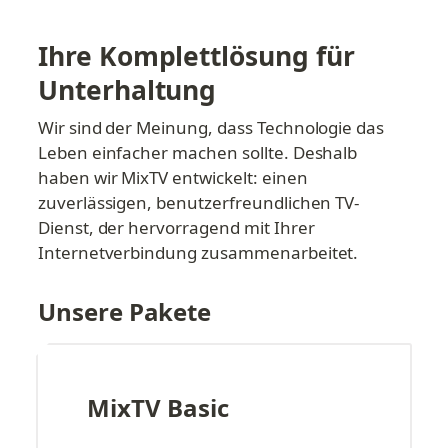
Ihre Komplettlösung für 
Unterhaltung
Wir sind der Meinung, dass Technologie das 
Leben einfacher machen sollte. Deshalb 
haben wir MixTV entwickelt: einen 
zuverlässigen, benutzerfreundlichen TV-
Dienst, der hervorragend mit Ihrer 
Internetverbindung zusammenarbeitet.
Unsere Pakete
MixTV Basic