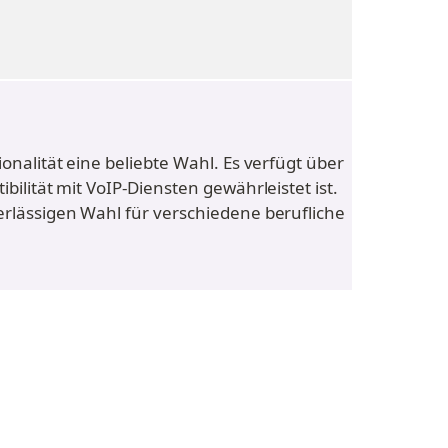
alität eine beliebte Wahl. Es verfügt über 
lität mit VoIP-Diensten gewährleistet ist. 
erlässigen Wahl für verschiedene berufliche 