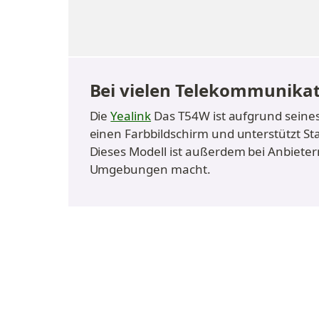
Bei vielen Telekommunikat
Die 
Yealink
 Das T54W ist aufgrund seines
einen Farbbildschirm und unterstützt Sta
Dieses Modell ist außerdem bei Anbieter
Umgebungen macht.