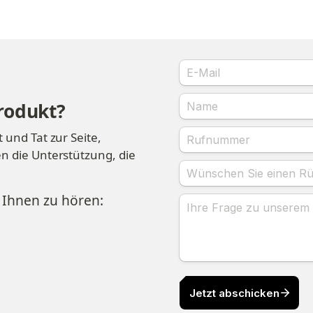
rodukt?
und Tat zur Seite, 
n die Unterstützung, die 
 Ihnen zu hören: