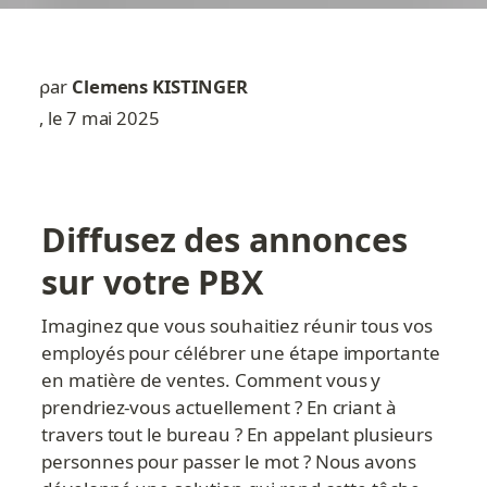
par
Clemens KISTINGER
, le 7 mai 2025
Diffusez des annonces 
sur votre PBX
Imaginez que vous souhaitiez réunir tous vos 
employés pour célébrer une étape importante 
en matière de ventes. Comment vous y 
prendriez-vous actuellement ? En criant à 
travers tout le bureau ? En appelant plusieurs 
personnes pour passer le mot ? Nous avons 