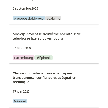
6 septembre 2025
À propos de Mixvoip
Voxbi.me
Mixvoip devient le deuxième opérateur de 
téléphonie fixe au Luxembourg
27 août 2025
Luxembourg
Téléphonie
Choisir du matériel réseau européen : 
transparence, confiance et adéquation 
technique
17 juin 2025
Internet