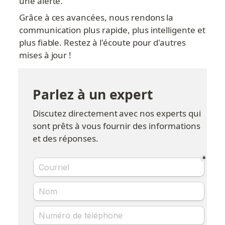
une alerte.
Grâce à ces avancées, nous rendons la 
communication plus rapide, plus intelligente et 
plus fiable. Restez à l'écoute pour d'autres 
mises à jour !
Parlez à un expert
Discutez directement avec nos experts qui 
sont prêts à vous fournir des informations 
et des réponses.