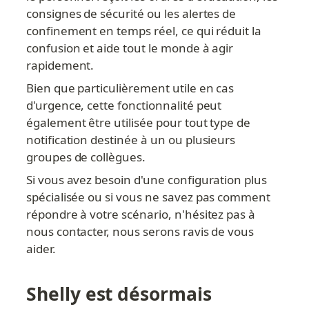
consignes de sécurité ou les alertes de 
confinement en temps réel, ce qui réduit la 
confusion et aide tout le monde à agir 
rapidement.
Bien que particulièrement utile en cas 
d'urgence, cette fonctionnalité peut 
également être utilisée pour tout type de 
notification destinée à un ou plusieurs 
groupes de collègues.
Si vous avez besoin d'une configuration plus 
spécialisée ou si vous ne savez pas comment 
répondre à votre scénario, n'hésitez pas à 
nous contacter, nous serons ravis de vous 
aider.
Shelly est désormais 