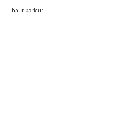
haut-parleur