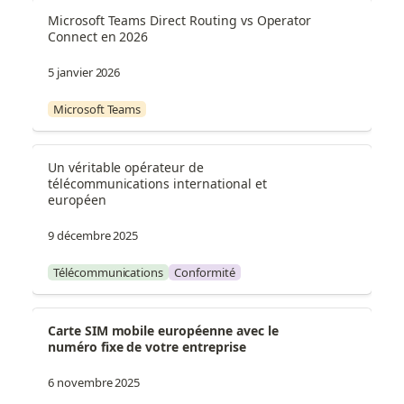
Microsoft Teams Direct Routing vs Operator 
Connect en 2026
5 janvier 2026
Microsoft Teams
Un véritable opérateur de 
télécommunications international et 
européen
9 décembre 2025
Télécommunications
Conformité
Carte SIM mobile européenne avec le 
numéro fixe de votre entreprise
6 novembre 2025