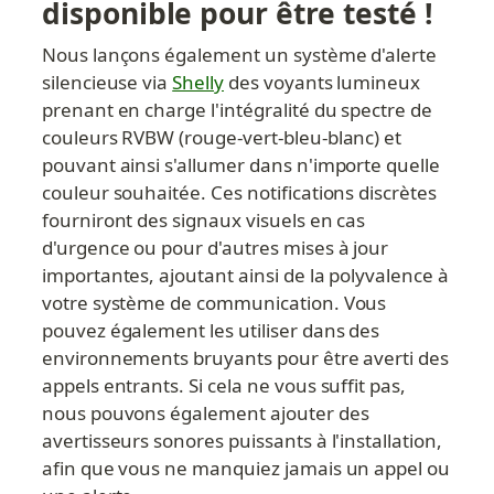
disponible pour être testé !
Nous lançons également un système d'alerte 
silencieuse via 
Shelly
 des voyants lumineux 
prenant en charge l'intégralité du spectre de 
couleurs RVBW (rouge-vert-bleu-blanc) et 
pouvant ainsi s'allumer dans n'importe quelle 
couleur souhaitée. Ces notifications discrètes 
fourniront des signaux visuels en cas 
d'urgence ou pour d'autres mises à jour 
importantes, ajoutant ainsi de la polyvalence à 
votre système de communication. Vous 
pouvez également les utiliser dans des 
environnements bruyants pour être averti des 
appels entrants. Si cela ne vous suffit pas, 
nous pouvons également ajouter des 
avertisseurs sonores puissants à l'installation, 
afin que vous ne manquiez jamais un appel ou 