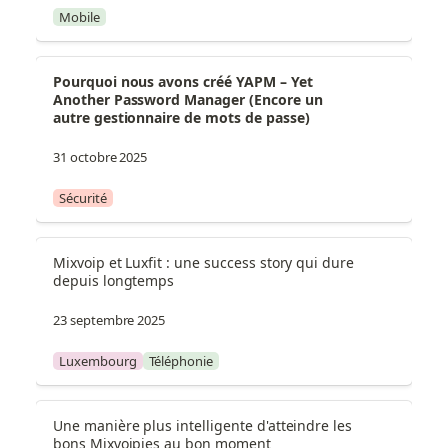
Mobile
Pourquoi nous avons créé YAPM – Yet 
Another Password Manager (Encore un 
autre gestionnaire de mots de passe)
31 octobre 2025
Sécurité
Mixvoip et Luxfit : une success story qui dure 
depuis longtemps
23 septembre 2025
Luxembourg
Téléphonie
Une manière plus intelligente d'atteindre les 
bons Mixvoipies au bon moment