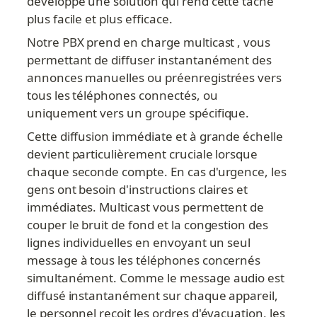
développé une solution qui rend cette tâche 
plus facile et plus efficace.
Notre PBX prend en charge multicast , vous 
permettant de diffuser instantanément des 
annonces manuelles ou préenregistrées vers 
tous les téléphones connectés, ou 
uniquement vers un groupe spécifique.
Cette diffusion immédiate et à grande échelle 
devient particulièrement cruciale lorsque 
chaque seconde compte. En cas d'urgence, les 
gens ont besoin d'instructions claires et 
immédiates. Multicast vous permettent de 
couper le bruit de fond et la congestion des 
lignes individuelles en envoyant un seul 
message à tous les téléphones concernés 
simultanément. Comme le message audio est 
diffusé instantanément sur chaque appareil, 
le personnel reçoit les ordres d'évacuation, les 