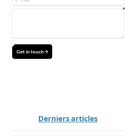
Derniers articles