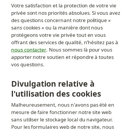
Votre satisfaction et la protection de votre vie 
privée sont nos priorités absolues. Si vous avez 
des questions concernant notre politique « 
sans cookies » ou la manière dont nous 
protégeons votre vie privée tout en vous 
offrant des services de qualité, n’hésitez pas à 
nous contacter
. Nous sommes là pour vous 
apporter notre soutien et répondre à toutes 
vos questions.
Divulgation relative à 
l'utilisation des cookies
Malheureusement, nous n'avons pas été en 
mesure de faire fonctionner notre site web 
sans utiliser le stockage local du navigateur. 
Pour les formulaires web de notre site, nous 