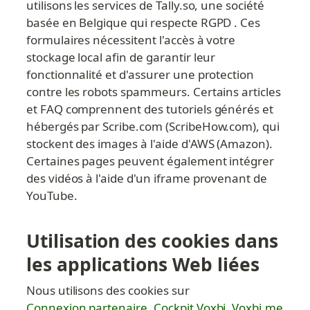
utilisons les services de Tally.so, une société 
basée en Belgique qui respecte RGPD . Ces 
formulaires nécessitent l'accès à votre 
stockage local afin de garantir leur 
fonctionnalité et d'assurer une protection 
contre les robots spammeurs. Certains articles 
et FAQ comprennent des tutoriels générés et 
hébergés par Scribe.com (ScribeHow.com), qui 
stockent des images à l'aide d'AWS (Amazon). 
Certaines pages peuvent également intégrer 
des vidéos à l'aide d'un iframe provenant de 
YouTube.
Utilisation des cookies dans 
les applications Web liées
Nous utilisons des cookies sur 
Connexion partenaire
, 
Cockpit Voxbi
, 
Voxbi.me