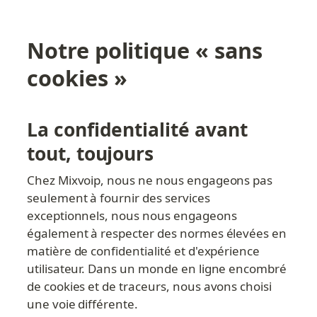
Notre politique « sans 
cookies »
La confidentialité avant 
tout, toujours
Chez Mixvoip, nous ne nous engageons pas 
seulement à fournir des services 
exceptionnels, nous nous engageons 
également à respecter des normes élevées en 
matière de confidentialité et d'expérience 
utilisateur. Dans un monde en ligne encombré 
de cookies et de traceurs, nous avons choisi 
une voie différente.