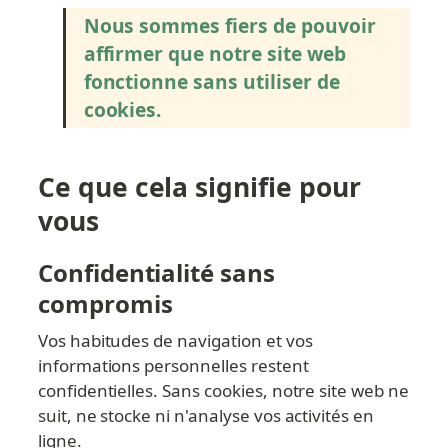
Nous sommes fiers de pouvoir 
affirmer que notre site web 
fonctionne sans utiliser de 
cookies.
Ce que cela signifie pour 
vous
Confidentialité sans 
compromis
Vos habitudes de navigation et vos 
informations personnelles restent 
confidentielles. Sans cookies, notre site web ne 
suit, ne stocke ni n'analyse vos activités en 
ligne.