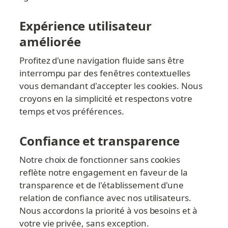
Expérience utilisateur 
améliorée
Profitez d'une navigation fluide sans être 
interrompu par des fenêtres contextuelles 
vous demandant d'accepter les cookies. Nous 
croyons en la simplicité et respectons votre 
temps et vos préférences.
Confiance et transparence
Notre choix de fonctionner sans cookies 
reflète notre engagement en faveur de la 
transparence et de l'établissement d'une 
relation de confiance avec nos utilisateurs. 
Nous accordons la priorité à vos besoins et à 
votre vie privée, sans exception.