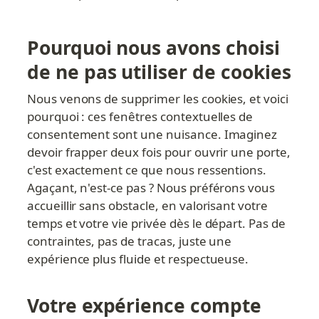
Pourquoi nous avons choisi 
de ne pas utiliser de cookies
Nous venons de supprimer les cookies, et voici 
pourquoi : ces fenêtres contextuelles de 
consentement sont une nuisance. Imaginez 
devoir frapper deux fois pour ouvrir une porte, 
c'est exactement ce que nous ressentions. 
Agaçant, n'est-ce pas ? Nous préférons vous 
accueillir sans obstacle, en valorisant votre 
temps et votre vie privée dès le départ. Pas de 
contraintes, pas de tracas, juste une 
expérience plus fluide et respectueuse.
Votre expérience compte