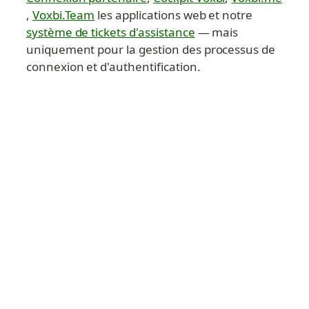
, 
Voxbi.Team
 les applications web et notre 
système de tickets d'assistance
 — mais 
uniquement pour la gestion des processus de 
connexion et d'authentification.