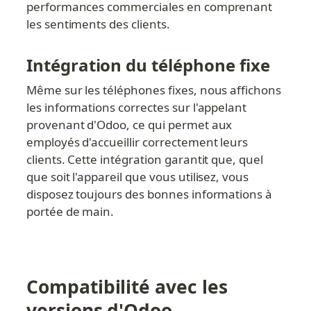
performances commerciales en comprenant 
les sentiments des clients.
Intégration du téléphone fixe
Même sur les téléphones fixes, nous affichons 
les informations correctes sur l'appelant 
provenant d'Odoo, ce qui permet aux 
employés d'accueillir correctement leurs 
clients. Cette intégration garantit que, quel 
que soit l'appareil que vous utilisez, vous 
disposez toujours des bonnes informations à 
portée de main.
Compatibilité avec les 
versions d'Odoo