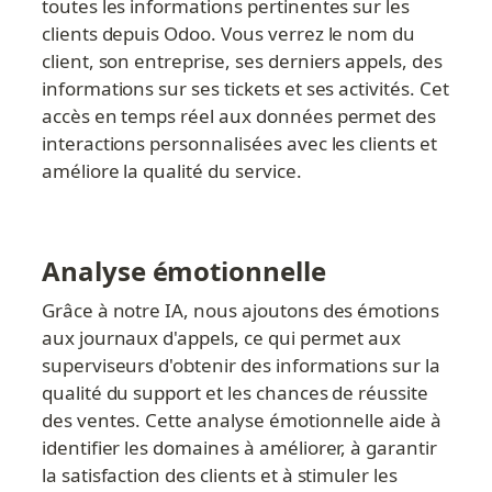
toutes les informations pertinentes sur les 
clients depuis Odoo. Vous verrez le nom du 
client, son entreprise, ses derniers appels, des 
informations sur ses tickets et ses activités. Cet 
accès en temps réel aux données permet des 
interactions personnalisées avec les clients et 
améliore la qualité du service.
Analyse émotionnelle
Grâce à notre IA, nous ajoutons des émotions 
aux journaux d'appels, ce qui permet aux 
superviseurs d'obtenir des informations sur la 
qualité du support et les chances de réussite 
des ventes. Cette analyse émotionnelle aide à 
identifier les domaines à améliorer, à garantir 
la satisfaction des clients et à stimuler les 