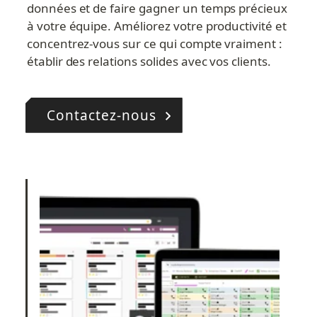
données et de faire gagner un temps précieux 
à votre équipe. Améliorez votre productivité et 
concentrez-vous sur ce qui compte vraiment : 
établir des relations solides avec vos clients.
Contactez-nous