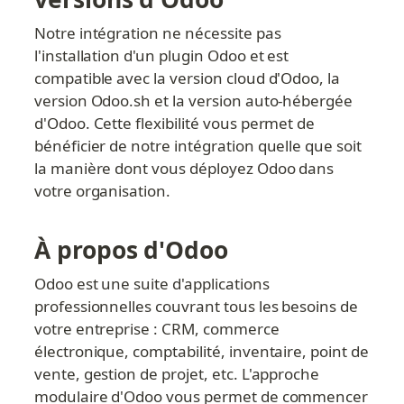
Notre intégration ne nécessite pas 
l'installation d'un plugin Odoo et est 
compatible avec la version cloud d'Odoo, la 
version Odoo.sh et la version auto-hébergée 
d'Odoo. Cette flexibilité vous permet de 
bénéficier de notre intégration quelle que soit 
la manière dont vous déployez Odoo dans 
votre organisation.
À propos d'Odoo
Odoo est une suite d'applications 
professionnelles couvrant tous les besoins de 
votre entreprise : CRM, commerce 
électronique, comptabilité, inventaire, point de 
vente, gestion de projet, etc. L'approche 
modulaire d'Odoo vous permet de commencer 