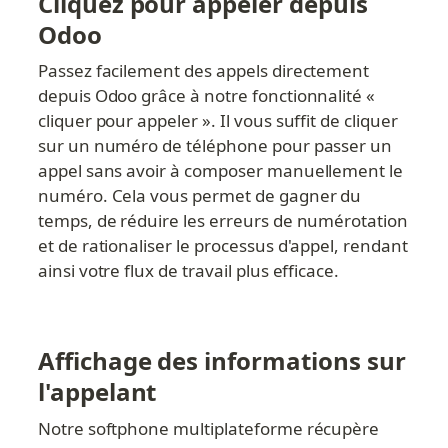
Cliquez pour appeler depuis 
Odoo
Passez facilement des appels directement 
depuis Odoo grâce à notre fonctionnalité « 
cliquer pour appeler ». Il vous suffit de cliquer 
sur un numéro de téléphone pour passer un 
appel sans avoir à composer manuellement le 
numéro. Cela vous permet de gagner du 
temps, de réduire les erreurs de numérotation 
et de rationaliser le processus d'appel, rendant 
ainsi votre flux de travail plus efficace.
Affichage des informations sur 
l'appelant
Notre softphone multiplateforme récupère 