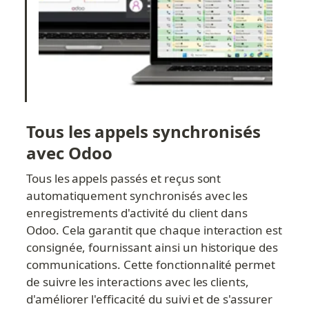
Tous les appels synchronisés 
avec Odoo
Tous les appels passés et reçus sont 
automatiquement synchronisés avec les 
enregistrements d'activité du client dans 
Odoo. Cela garantit que chaque interaction est 
consignée, fournissant ainsi un historique des 
communications. Cette fonctionnalité permet 
de suivre les interactions avec les clients, 
d'améliorer l'efficacité du suivi et de s'assurer 