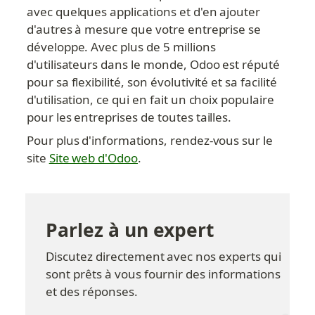
avec quelques applications et d'en ajouter 
d'autres à mesure que votre entreprise se 
développe. Avec plus de 5 millions 
d'utilisateurs dans le monde, Odoo est réputé 
pour sa flexibilité, son évolutivité et sa facilité 
d'utilisation, ce qui en fait un choix populaire 
pour les entreprises de toutes tailles.
Pour plus d'informations, rendez-vous sur le 
site 
Site web d'Odoo
.
Parlez à un expert
Discutez directement avec nos experts qui 
sont prêts à vous fournir des informations 
et des réponses.