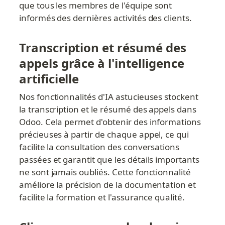
que tous les membres de l'équipe sont 
informés des dernières activités des clients.
Transcription et résumé des 
appels grâce à l'intelligence 
artificielle
Nos fonctionnalités d'IA astucieuses stockent 
la transcription et le résumé des appels dans 
Odoo. Cela permet d'obtenir des informations 
précieuses à partir de chaque appel, ce qui 
facilite la consultation des conversations 
passées et garantit que les détails importants 
ne sont jamais oubliés. Cette fonctionnalité 
améliore la précision de la documentation et 
facilite la formation et l'assurance qualité.