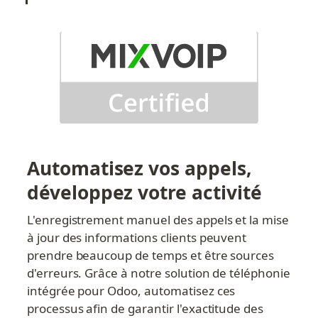
Automatisez vos appels, 
développez votre activité
L'enregistrement manuel des appels et la mise 
à jour des informations clients peuvent 
prendre beaucoup de temps et être sources 
d'erreurs. Grâce à notre solution de téléphonie 
intégrée pour Odoo, automatisez ces 
processus afin de garantir l'exactitude des 