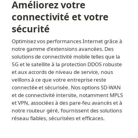
Améliorez votre 
connectivité et votre 
sécurité
Optimisez vos performances Internet grâce à 
notre gamme d'extensions avancées. Des 
solutions de connectivité mobile telles que la 
5G et le satellite à la protection DDOS robuste 
et aux accords de niveau de service, nous 
veillons à ce que votre entreprise reste 
connectée et sécurisée. Nos options SD-WAN 
et de connectivité intersite, notamment MPLS 
et VPN, associées à des pare-feu avancés et à 
notre routeur géré, fournissent des solutions 
réseau fiables, sécurisées et efficaces.