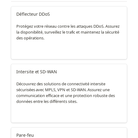
Déflecteur DDoS
Protégez votre réseau contre les attaques DDoS. Assurez
la disponibilité, surveillez le trafic et maintenez la sécurité
des opérations.
Intersite et SD-WAN
Découvrez des solutions de connectivité intersite
sécurisées avec MPLS, VPN et SD-WAN. Assurez une
communication efficace et une protection robuste des
données entre les différents sites.
Pare-feu