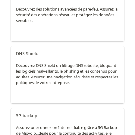
Découvrez des solutions avancées de pare-feu. Assurez la
sécurité des opérations réseau et protégez les données
sensibles.
DNS Shield
Découvrez DNS Shield un filtrage DNS robuste, bloquant
les logiciels malveillants, le phishing et les contenus pour
adultes. Assurez une navigation sécurisée et respectez les
politiques de votre entreprise.
5G backup
Assurez une connexion Internet fiable grâce à 5G Backup
de Mixvoip. Idéale pour la continuité des activités, elle