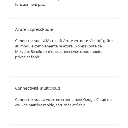
fonctionnent pas.
Azure ExpressRoute
Connectez-vous à Microsoft Azure en toute sécurité grâce
au module complémentaire Azure ExpressRoute de
Mixvoip. Bénéficiez d'une connectivité cloud rapide,
privée et fiable.
Connectivité multicloud
Connectez-vous à votre environnement Google Cloud ou
AWS de manière rapide, sécurisée et fiable.