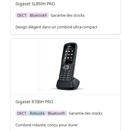
Gigaset SL850H PRO
DECT
Bluetooth
Garantie des stocks
Design élégant dans un combiné ultra-compact
Gigaset R700H PRO
DECT
Robuste
Bluetooth
Garantie des stocks
Combiné robuste, conçu pour durer