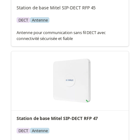
Station de base Mitel SIP-DECT RFP 45
DECT
Antenne
Antenne pour communication sans fil DECT avec
connectivité sécurisée et fiable
Station de base Mitel SIP-DECT RFP 47
DECT
Antenne