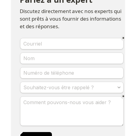
Discutez directement avec nos experts qui 
sont prêts à vous fournir des informations 
et des réponses.