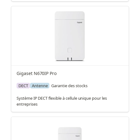
Gigaset N670IP Pro
DECT
Antenne
Garantie des stocks
Système IP DECT flexible à cellule unique pour les
entreprises