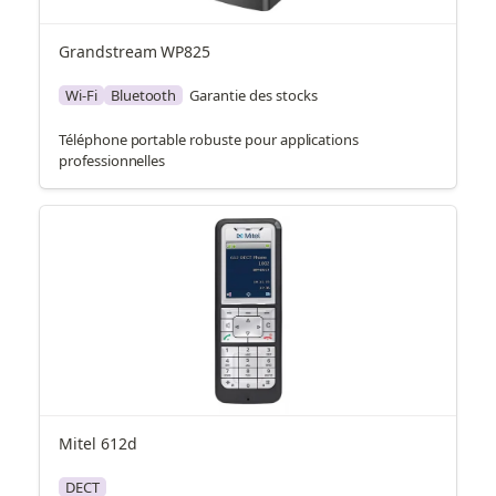
Grandstream WP825
Wi-Fi
Bluetooth
Garantie des stocks
Téléphone portable robuste pour applications
professionnelles
Mitel 612d
DECT