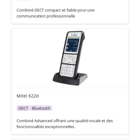
Combiné DECT compact et fiable pour une
communication professionnelle
Mitel 622d
DECT
Bluetooth
Combiné Advanced offrant une qualité vocale et des
fonctionnalités exceptionnelles.