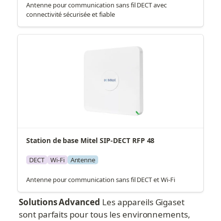
Antenne pour communication sans fil DECT avec
connectivité sécurisée et fiable
Station de base Mitel SIP-DECT RFP 48
DECT
Wi-Fi
Antenne
Antenne pour communication sans fil DECT et Wi-Fi
Solutions Advanced
 Les appareils Gigaset 
sont parfaits pour tous les environnements, 