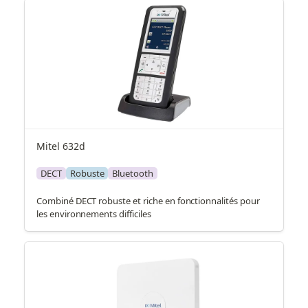
Mitel 632d
DECT
Robuste
Bluetooth
Combiné DECT robuste et riche en fonctionnalités pour
les environnements difficiles