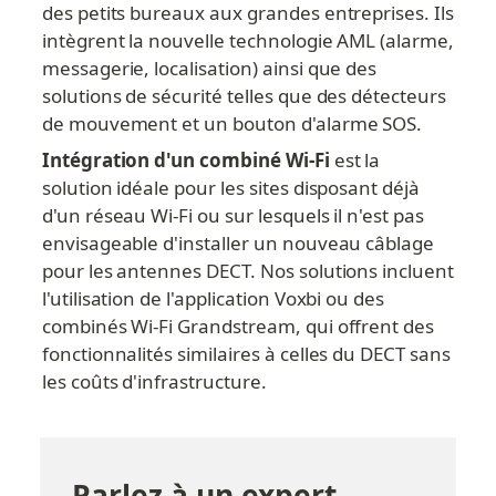
des petits bureaux aux grandes entreprises. Ils 
intègrent la nouvelle technologie AML (alarme, 
messagerie, localisation) ainsi que des 
solutions de sécurité telles que des détecteurs 
de mouvement et un bouton d'alarme SOS.
Intégration d'un combiné Wi-Fi
 est la 
solution idéale pour les sites disposant déjà 
d'un réseau Wi-Fi ou sur lesquels il n'est pas 
envisageable d'installer un nouveau câblage 
pour les antennes DECT. Nos solutions incluent 
l'utilisation de l'application Voxbi ou des 
combinés Wi-Fi Grandstream, qui offrent des 
fonctionnalités similaires à celles du DECT sans 
les coûts d'infrastructure.
Parlez à un expert