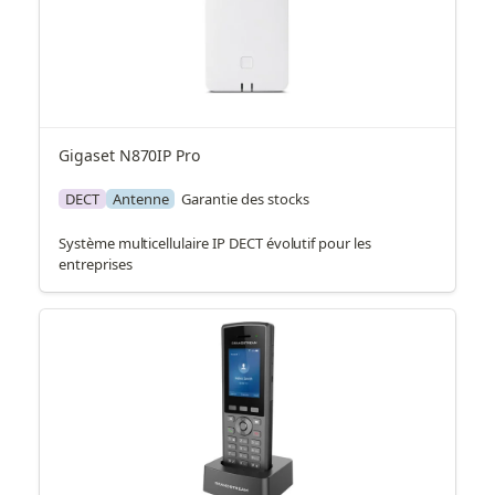
Gigaset N870IP Pro
DECT
Antenne
Garantie des stocks
Système multicellulaire IP DECT évolutif pour les
entreprises