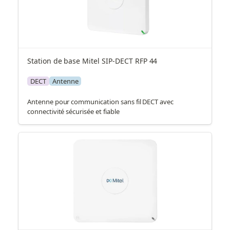
Station de base Mitel SIP-DECT RFP 44
DECT
Antenne
Antenne pour communication sans fil DECT avec
connectivité sécurisée et fiable