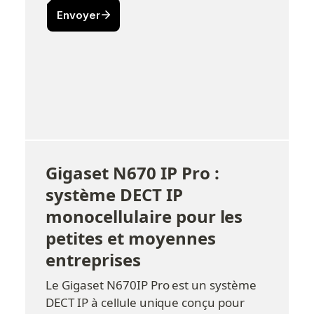
Gigaset N670 IP Pro : 
système DECT IP 
monocellulaire pour les 
petites et moyennes 
entreprises
Le Gigaset N670IP Pro est un système 
DECT IP à cellule unique conçu pour 