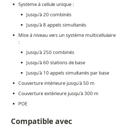
Système à cellule unique :
Jusqu'à 20 combinés
Jusqu'à 8 appels simultanés
Mise à niveau vers un système multicellulaire 
:
Jusqu'à 250 combinés
Jusqu'à 60 stations de base
Jusqu'à 10 appels simultanés par base
Couverture intérieure jusqu'à 50 m
Couverture extérieure jusqu'à 300 m
POE
Compatible avec