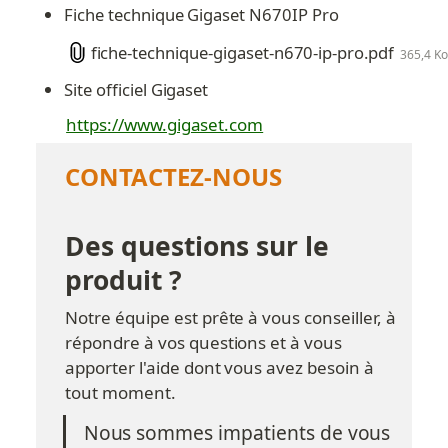
Fiche technique Gigaset N670IP Pro
fiche-technique-gigaset-n670-ip-pro.pdf
365,4 Ko
Site officiel Gigaset
https://www.gigaset.com
CONTACTEZ-NOUS
Des questions sur le 
produit ?
Notre équipe est prête à vous conseiller, à 
répondre à vos questions et à vous 
apporter l'aide dont vous avez besoin à 
tout moment.
Nous sommes impatients de vous 