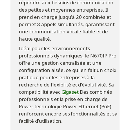
répondre aux besoins de communication 
des petites et moyennes entreprises. Il 
prend en charge jusqu'à 20 combinés et 
permet 8 appels simultanés, garantissant 
une communication vocale fiable et de 
haute qualité.
Idéal pour les environnements 
professionnels dynamiques, le N670IP Pro 
offre une gestion centralisée et une 
configuration aisée, ce qui en fait un choix 
pratique pour les entreprises à la 
recherche de flexibilité et d'évolutivité. Sa 
compatibilité avec 
Gigaset
 Des combinés 
professionnels et la prise en charge de 
Power technologie Power Ethernet (PoE) 
renforcent encore ses fonctionnalités et sa 
facilité d'utilisation.