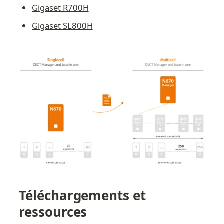
Gigaset R700H
Gigaset SL800H
Téléchargements et 
ressources