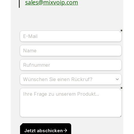
sales@mixvoip.com