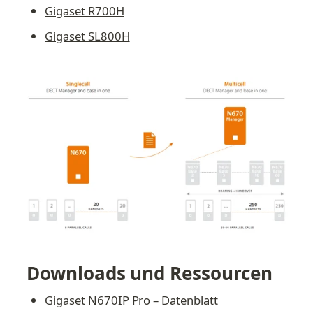
Gigaset R700H
Gigaset SL800H
Downloads und Ressourcen
Gigaset N670IP Pro – Datenblatt