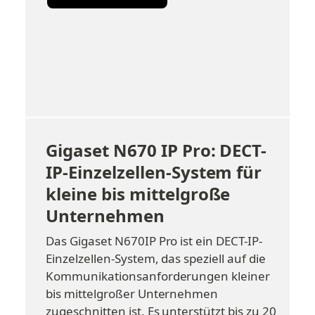
Gigaset N670 IP Pro: DECT-
IP-Einzelzellen-System für 
kleine bis mittelgroße 
Unternehmen
Das Gigaset N670IP Pro ist ein DECT-IP-
Einzelzellen-System, das speziell auf die 
Kommunikationsanforderungen kleiner 
bis mittelgroßer Unternehmen 
zugeschnitten ist. Es unterstützt bis zu 20 