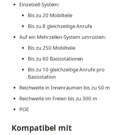
Einzelzell-System:
Bis zu 20 Mobilteile
Bis zu 8 gleichzeitige Anrufe
Auf ein Mehrzellen-System umrüsten:
Bis zu 250 Mobilteile
Bis zu 60 Basisstationen
Bis zu 10 gleichzeitige Anrufe pro 
Basisstation
Reichweite in Innenräumen bis zu 50 m
Reichweite im Freien bis zu 300 m
POE
Kompatibel mit