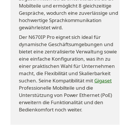
Mobilteile und ermöglicht 8 gleichzeitige 
Gespräche, wodurch eine zuverlässige und 
hochwertige Sprachkommunikation 
gewährleistet wird.
Der N670IP Pro eignet sich ideal für 
dynamische Geschäftsumgebungen und 
bietet eine zentralisierte Verwaltung sowie 
eine einfache Konfiguration, was ihn zu 
einer praktischen Wahl für Unternehmen 
macht, die Flexibilität und Skalierbarkeit 
suchen. Seine Kompatibilität mit 
Gigaset
Professionelle Mobilteile und die 
Unterstützung von Power Ethernet (PoE) 
erweitern die Funktionalität und den 
Bedienkomfort noch weiter.