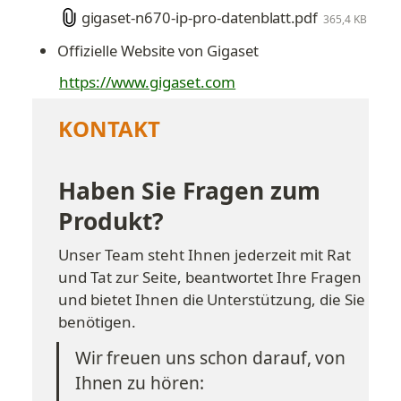
gigaset-n670-ip-pro-datenblatt.pdf
365,4 KB
Offizielle Website von Gigaset
https://www.gigaset.com
KONTAKT
Haben Sie Fragen zum 
Produkt?
Unser Team steht Ihnen jederzeit mit Rat 
und Tat zur Seite, beantwortet Ihre Fragen 
und bietet Ihnen die Unterstützung, die Sie 
benötigen.
Wir freuen uns schon darauf, von 
Ihnen zu hören: