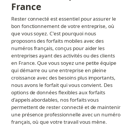
France
Rester connecté est essentiel pour assurer le 
bon fonctionnement de votre entreprise, où 
que vous soyez. C'est pourquoi nous 
proposons des forfaits mobiles avec des 
numéros français, conçus pour aider les 
entreprises ayant des activités ou des clients 
en France. Que vous soyez une petite équipe 
qui démarre ou une entreprise en pleine 
croissance avec des besoins plus importants, 
nous avons le forfait qui vous convient. Des 
options de données flexibles aux forfaits 
d'appels abordables, nos forfaits vous 
permettent de rester connecté et de maintenir 
une présence professionnelle avec un numéro 
français, où que votre travail vous mène.