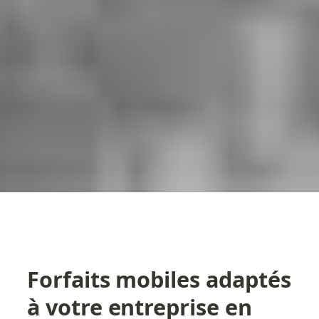
Forfaits mobiles adaptés 
à votre entreprise en 