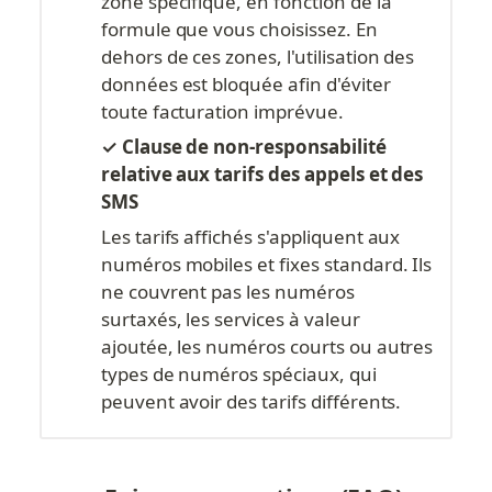
zone spécifique, en fonction de la 
formule que vous choisissez. En 
dehors de ces zones, l'utilisation des 
données est bloquée afin d'éviter 
toute facturation imprévue.
✓ Clause de non-responsabilité 
relative aux tarifs des appels et des 
SMS
Les tarifs affichés s'appliquent aux 
numéros mobiles et fixes standard. Ils 
ne couvrent pas les numéros 
surtaxés, les services à valeur 
ajoutée, les numéros courts ou autres 
types de numéros spéciaux, qui 
peuvent avoir des tarifs différents.