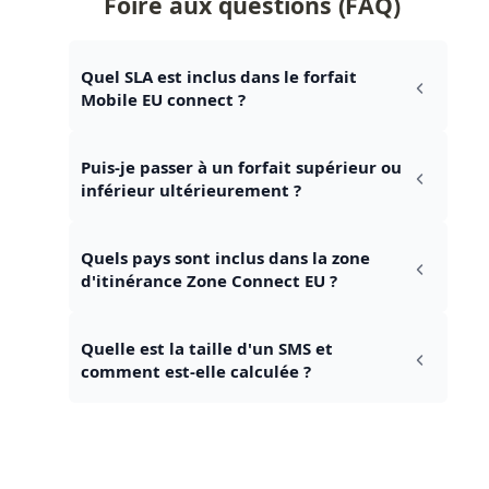
Foire aux questions (FAQ)
Quel SLA est inclus dans le forfait 
Mobile EU connect ?
Puis-je passer à un forfait supérieur ou 
inférieur ultérieurement ?
Quels pays sont inclus dans la zone 
d'itinérance Zone Connect EU ?
Quelle est la taille d'un SMS et 
comment est-elle calculée ?