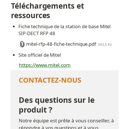
Téléchargements et 
ressources
Fiche technique de la station de base Mitel 
SIP-DECT RFP 48
mitel-rfp-48-fiche-technique.pdf
343,5 Ko
Site officiel de Mitel
https://www.mitel.com
CONTACTEZ-NOUS
Des questions sur le 
produit ?
Notre équipe est prête à vous conseiller, à 
répondre à vos questions et à vous 