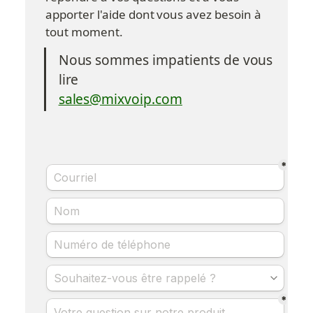
apporter l'aide dont vous avez besoin à 
tout moment.
Nous sommes impatients de vous 
lire
sales@mixvoip.com