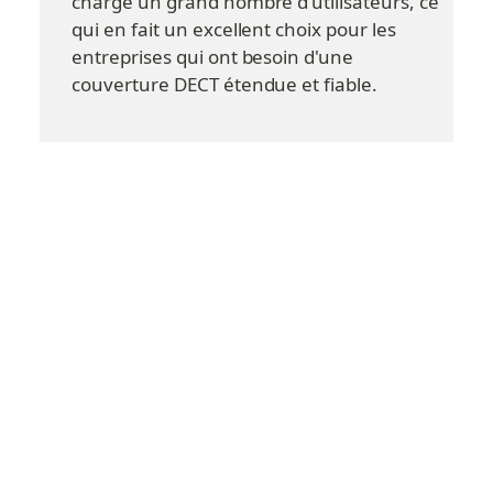
charge un grand nombre d'utilisateurs, ce 
qui en fait un excellent choix pour les 
entreprises qui ont besoin d'une 
couverture DECT étendue et fiable.