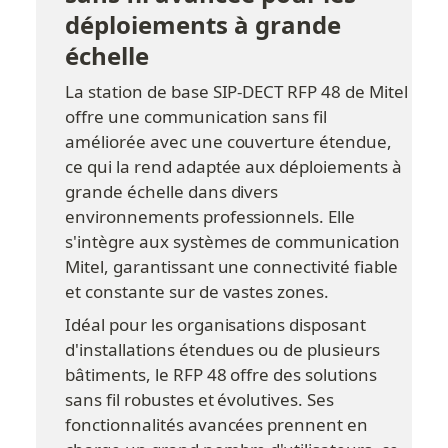
déploiements à grande 
échelle
La station de base SIP-DECT RFP 48 de Mitel 
offre une communication sans fil 
améliorée avec une couverture étendue, 
ce qui la rend adaptée aux déploiements à 
grande échelle dans divers 
environnements professionnels. Elle 
s'intègre aux systèmes de communication 
Mitel, garantissant une connectivité fiable 
et constante sur de vastes zones.
Idéal pour les organisations disposant 
d'installations étendues ou de plusieurs 
bâtiments, le RFP 48 offre des solutions 
sans fil robustes et évolutives. Ses 
fonctionnalités avancées prennent en 