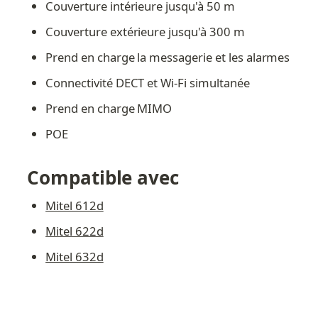
Couverture intérieure jusqu'à 50 m
Couverture extérieure jusqu'à 300 m
Prend en charge la messagerie et les alarmes
Connectivité DECT et Wi-Fi simultanée
Prend en charge MIMO
POE
Compatible avec
Mitel 612d
Mitel 622d
Mitel 632d