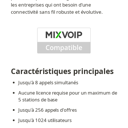
les entreprises qui ont besoin d'une 
connectivité sans fil robuste et évolutive.
Caractéristiques principales
Jusqu'à 8 appels simultanés
Aucune licence requise pour un maximum de 
5 stations de base
Jusqu'à 256 appels d'offres
Jusqu'à 1024 utilisateurs