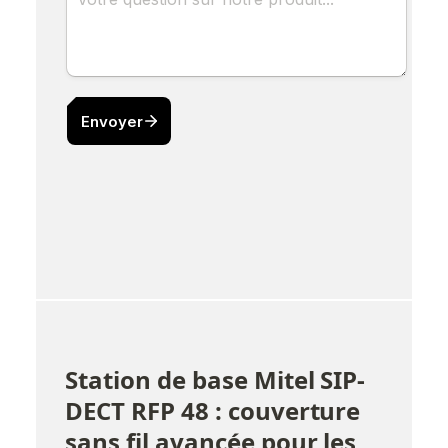
Station de base Mitel SIP-
DECT RFP 48 : couverture 
sans fil avancée pour les 