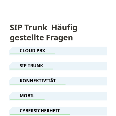
SIP Trunk  Häufig 
gestellte Fragen
CLOUD PBX
SIP TRUNK
KONNEKTIVITÄT
MOBIL
CYBERSICHERHEIT