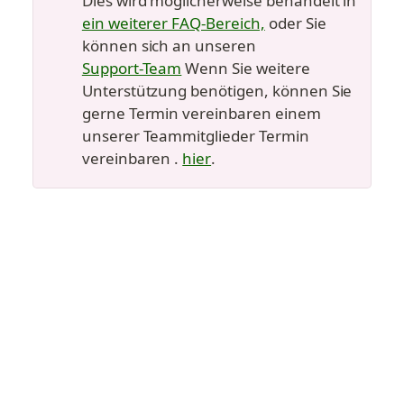
Dies wird möglicherweise behandelt in 
ein weiterer FAQ-Bereich,
 oder Sie 
können sich an unseren 
Support-Team
 Wenn Sie weitere 
Unterstützung benötigen, können Sie 
gerne Termin vereinbaren einem 
unserer Teammitglieder Termin 
vereinbaren . 
hier
.