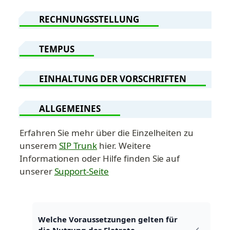
RECHNUNGSSTELLUNG
TEMPUS
EINHALTUNG DER VORSCHRIFTEN
ALLGEMEINES
Erfahren Sie mehr über die Einzelheiten zu 
unserem 
SIP Trunk
 hier. Weitere 
Informationen oder Hilfe finden Sie auf 
unserer 
Support-Seite
Welche Voraussetzungen gelten für 
die Nutzung der Flatrate-