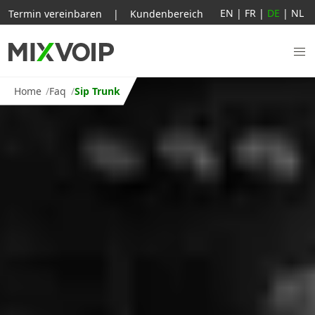
EN
|
FR
|
DE
|
NL
Termin vereinbaren
|
Kundenbereich
Home
Faq
Sip Trunk