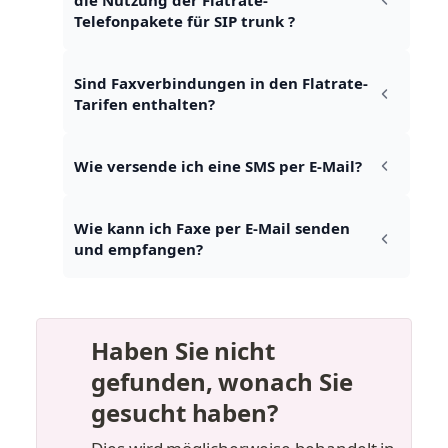
Telefonpakete für SIP trunk ?
Sind Faxverbindungen in den Flatrate-
Tarifen enthalten?
Wie versende ich eine SMS per E-Mail?
Wie kann ich Faxe per E-Mail senden 
und empfangen?
Haben Sie nicht 
gefunden, wonach Sie 
gesucht haben?