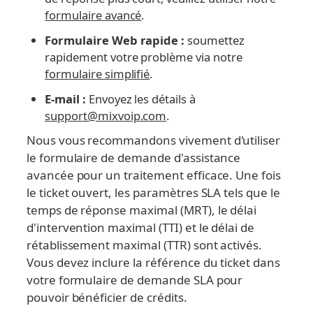
formulaire avancé
.
Formulaire Web rapide :
 soumettez 
rapidement votre problème via notre 
formulaire simplifié
.
E-mail :
 Envoyez les détails à 
support@mixvoip.com
.
Nous vous recommandons vivement d'utiliser 
le formulaire de demande d'assistance 
avancée pour un traitement efficace. Une fois 
le ticket ouvert, les paramètres SLA tels que le 
temps de réponse maximal (MRT), le délai 
d'intervention maximal (TTI) et le délai de 
rétablissement maximal (TTR) sont activés. 
Vous devez inclure la référence du ticket dans 
votre formulaire de demande SLA pour 
pouvoir bénéficier de crédits.