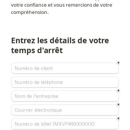
votre confiance et vous remercions de votre 
compréhension.
Entrez les détails de votre 
temps d'arrêt