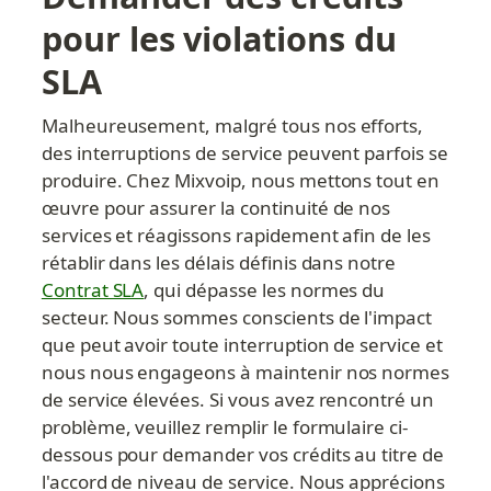
pour les violations du 
SLA
Malheureusement, malgré tous nos efforts, 
des interruptions de service peuvent parfois se 
produire. Chez Mixvoip, nous mettons tout en 
œuvre pour assurer la continuité de nos 
services et réagissons rapidement afin de les 
rétablir dans les délais définis dans notre 
Contrat SLA
, qui dépasse les normes du 
secteur. Nous sommes conscients de l'impact 
que peut avoir toute interruption de service et 
nous nous engageons à maintenir nos normes 
de service élevées. Si vous avez rencontré un 
problème, veuillez remplir le formulaire ci-
dessous pour demander vos crédits au titre de 
l'accord de niveau de service. Nous apprécions 