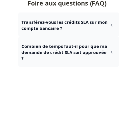
Foire aux questions (FAQ)
Transférez-vous les crédits SLA sur mon 
compte bancaire ?
Combien de temps faut-il pour que ma 
demande de crédit SLA soit approuvée 
?