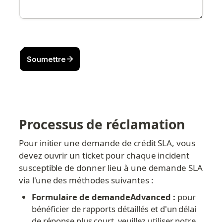
Processus de réclamation
Pour initier une demande de crédit SLA, vous 
devez ouvrir un ticket pour chaque incident 
susceptible de donner lieu à une demande SLA 
via l'une des méthodes suivantes :
Formulaire de demandeAdvanced :
 pour 
bénéficier de rapports détaillés et d'un délai 
de réponse plus court, veuillez utiliser notre 