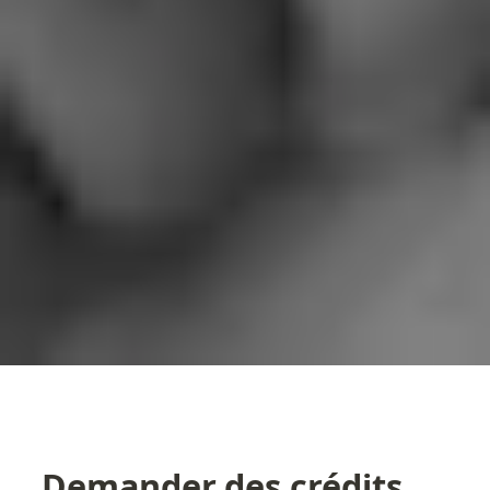
Demander des crédits 