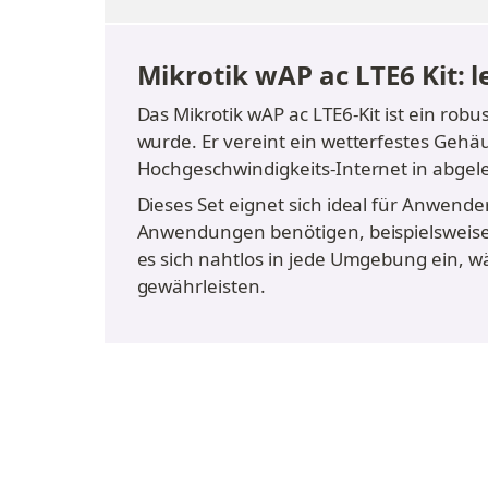
Mikrotik wAP ac LTE6 Kit: 
Das Mikrotik wAP ac LTE6-Kit ist ein robu
wurde. Er vereint ein wetterfestes Gehäu
Hochgeschwindigkeits-Internet in abgel
Dieses Set eignet sich ideal für Anwender,
Anwendungen benötigen, beispielsweise 
es sich nahtlos in jede Umgebung ein, 
gewährleisten.