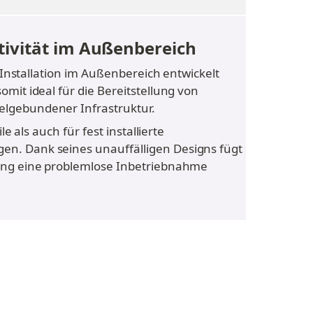
tivität im Außenbereich
Installation im Außenbereich entwickelt 
it ideal für die Bereitstellung von 
elgebundener Infrastruktur.
als auch für fest installierte 
n. Dank seines unauffälligen Designs fügt 
ung eine problemlose Inbetriebnahme 