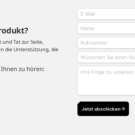
rodukt?
und Tat zur Seite, 
n die Unterstützung, die 
 Ihnen zu hören: