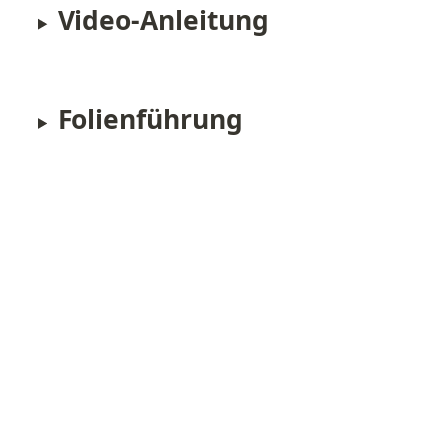
Video-Anleitung
Folienführung