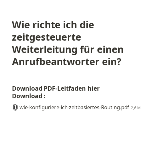
Wie richte ich die 
zeitgesteuerte 
Weiterleitung für einen 
Anrufbeantworter ein?
Download PDF-Leitfaden hier 
Download :
wie-konfiguriere-ich-zeitbasiertes-Routing.pdf
2,6 M