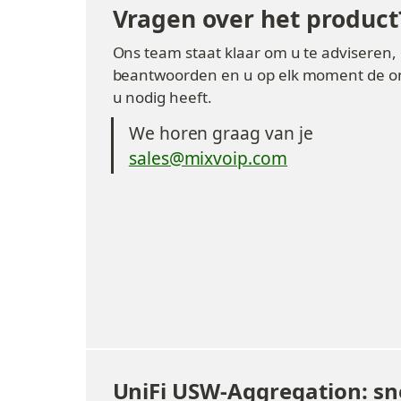
Vragen over het product
Ons team staat klaar om u te adviseren, 
beantwoorden en u op elk moment de ond
u nodig heeft.
We horen graag van je
sales@mixvoip.com
UniFi USW-Aggregation: sn