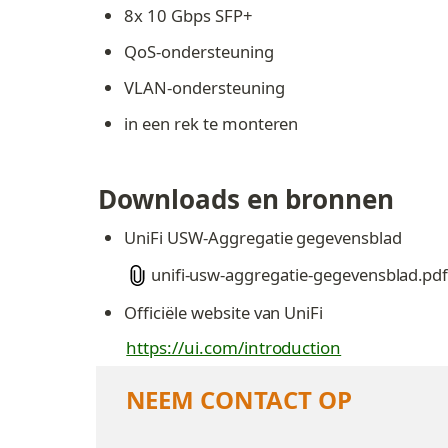
8x 10 Gbps SFP+
QoS-ondersteuning
VLAN-ondersteuning
in een rek te monteren
Downloads en bronnen
UniFi USW-Aggregatie gegevensblad
unifi-usw-aggregatie-gegevensblad.pd
Officiële website van UniFi
https://ui.com/introduction
NEEM CONTACT OP