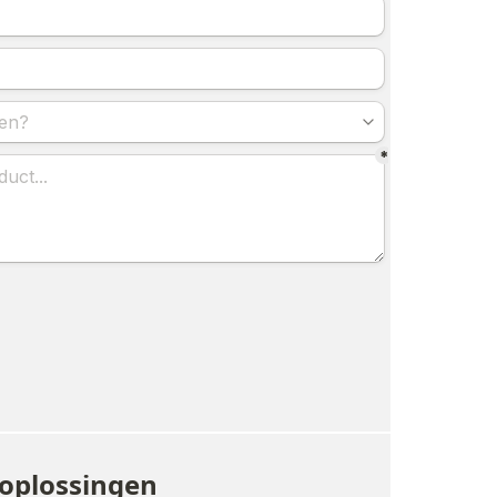
soplossingen