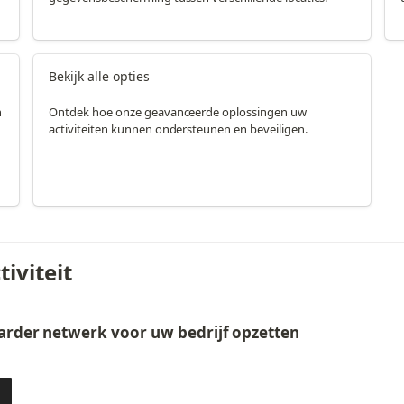
Bekijk alle opties
n
Ontdek hoe onze geavanceerde oplossingen uw
activiteiten kunnen ondersteunen en beveiligen.
iviteit
arder netwerk voor uw bedrijf opzetten