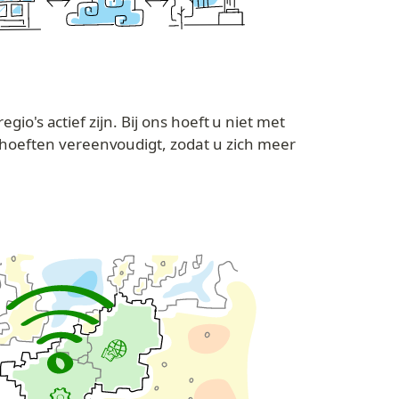
io's actief zijn. Bij ons hoeft u niet met 
hoeften vereenvoudigt, zodat u zich meer 