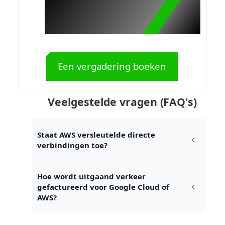
Een vergadering boeken
Veelgestelde vragen (FAQ's)
Staat AWS versleutelde directe 
verbindingen toe?
Hoe wordt uitgaand verkeer 
gefactureerd voor Google Cloud of 
AWS?