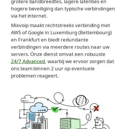
grotere bandbreedtes, lagere latenties en 
hogere beveiliging dan typische verbindingen 
via het internet.
Mixvoip maakt rechtstreeks verbinding met 
AWS of Google in Luxemburg (Bettembourg) 
en Frankfurt en biedt redundante 
verbindingen via meerdere routes naar uw 
servers. Onze dienst omvat een robuuste 
24/7 Advanced
, waarbij we ervoor zorgen dat 
ons team binnen 2 uur op eventuele 
problemen reageert.