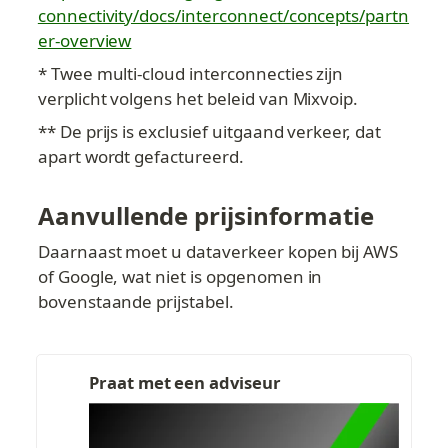
connectivity/docs/interconnect/concepts/partn
er-overview
* Twee multi-cloud interconnecties zijn 
verplicht volgens het beleid van Mixvoip.
** De prijs is exclusief uitgaand verkeer, dat 
apart wordt gefactureerd.
Aanvullende prijsinformatie
Daarnaast moet u dataverkeer kopen bij AWS 
of Google, wat niet is opgenomen in 
bovenstaande prijstabel.
Praat met een adviseur