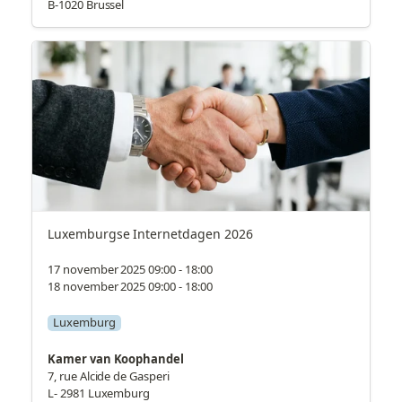
B-1020 Brussel
Luxemburgse Internetdagen 2026
17 november 2025 09:00 - 18:00
18 november 2025 09:00 - 18:00
Luxemburg
Kamer van Koophandel
7, rue Alcide de Gasperi
L- 2981 Luxemburg