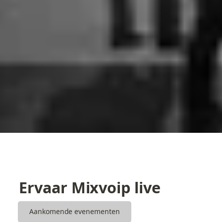
Ervaar Mixvoip live
Aankomende evenementen