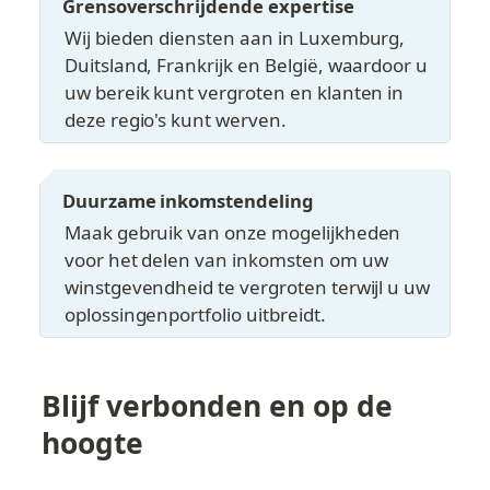
Grensoverschrijdende expertise
Wij bieden diensten aan in Luxemburg, 
Duitsland, Frankrijk en België, waardoor u 
uw bereik kunt vergroten en klanten in 
deze regio's kunt werven.
Duurzame inkomstendeling
Maak gebruik van onze mogelijkheden 
voor het delen van inkomsten om uw 
winstgevendheid te vergroten terwijl u uw 
oplossingenportfolio uitbreidt.
Blijf verbonden en op de 
hoogte