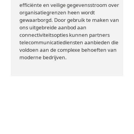
efficiënte en veilige gegevensstroom over 
organisatiegrenzen heen wordt 
gewaarborgd. Door gebruik te maken van 
ons uitgebreide aanbod aan 
connectiviteitsopties kunnen partners 
telecommunicatiediensten aanbieden die 
voldoen aan de complexe behoeften van 
moderne bedrijven.