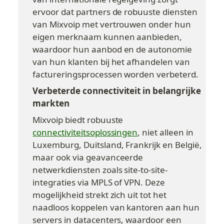
ervoor dat partners de robuuste diensten 
van Mixvoip met vertrouwen onder hun 
eigen merknaam kunnen aanbieden, 
waardoor hun aanbod en de autonomie 
van hun klanten bij het afhandelen van 
factureringsprocessen worden verbeterd.
Verbeterde connectiviteit in belangrijke 
markten
Mixvoip biedt robuuste 
connectiviteitsoplossingen
, niet alleen in 
Luxemburg, Duitsland, Frankrijk en België, 
maar ook via geavanceerde 
netwerkdiensten zoals site-to-site-
integraties via MPLS of VPN. Deze 
mogelijkheid strekt zich uit tot het 
naadloos koppelen van kantoren aan hun 
servers in datacenters, waardoor een 