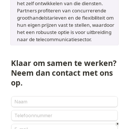
het zelf ontwikkelen van die diensten. 
Partners profiteren van concurrerende 
groothandelstarieven en de flexibiliteit om 
hun eigen prijzen vast te stellen, waardoor 
het een robuuste optie is voor uitbreiding 
naar de telecommunicatiesector.
Klaar om samen te werken? 
Neem dan contact met ons 
op.