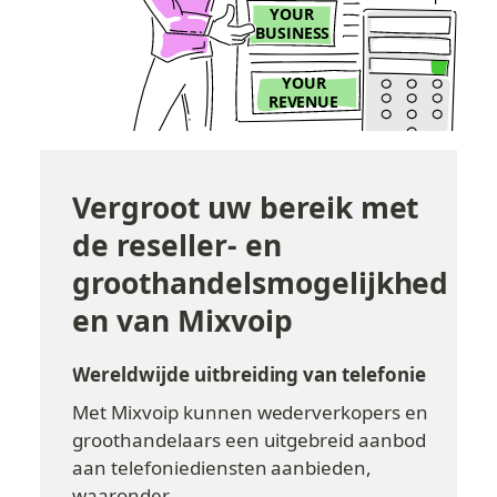
Vergroot uw bereik met 
de reseller- en 
groothandelsmogelijkhed
en van Mixvoip
Wereldwijde uitbreiding van telefonie
Met Mixvoip kunnen wederverkopers en 
groothandelaars een uitgebreid aanbod 
aan telefoniediensten aanbieden, 
waaronder