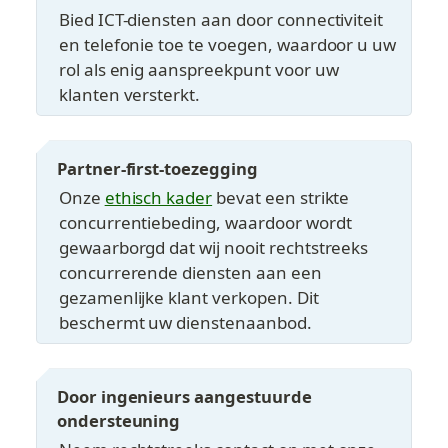
Bied ICT-diensten aan door connectiviteit 
en telefonie toe te voegen, waardoor u uw 
rol als enig aanspreekpunt voor uw 
klanten versterkt.
Partner-first-toezegging
Onze 
ethisch kader
 bevat een strikte 
concurrentiebeding, waardoor wordt 
gewaarborgd dat wij nooit rechtstreeks 
concurrerende diensten aan een 
gezamenlijke klant verkopen. Dit 
beschermt uw dienstenaanbod.
Door ingenieurs aangestuurde 
ondersteuning