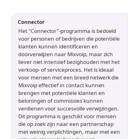
Connector
Het "Connector"-programma is bedoeld 
voor personen of bedrijven die potentiële 
klanten kunnen identificeren en 
doorverwijzen naar Mixvoip, maar zich 
liever niet intensief bezighouden met het 
verkoop- of serviceproces. Het is ideaal 
voor mensen met een breed netwerk die 
Mixvoip effectief in contact kunnen 
brengen met potentiële klanten en 
beloningen of commissies kunnen 
verdienen voor succesvolle verwijzingen. 
Dit programma is geschikt voor mensen 
die op zoek zijn naar een partnerschap 
met weinig verplichtingen, maar met een 