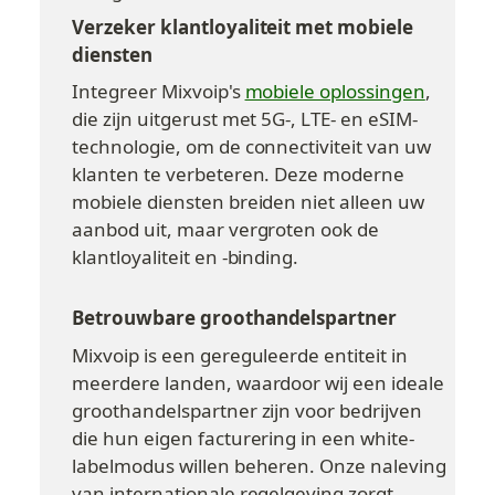
Verzeker klantloyaliteit met mobiele 
diensten
Integreer Mixvoip's 
mobiele oplossingen
, 
die zijn uitgerust met 5G-, LTE- en eSIM-
technologie, om de connectiviteit van uw 
klanten te verbeteren. Deze moderne 
mobiele diensten breiden niet alleen uw 
aanbod uit, maar vergroten ook de 
klantloyaliteit en -binding.
Betrouwbare groothandelspartner
Mixvoip is een gereguleerde entiteit in 
meerdere landen, waardoor wij een ideale 
groothandelspartner zijn voor bedrijven 
die hun eigen facturering in een white-
labelmodus willen beheren. Onze naleving 
van internationale regelgeving zorgt 