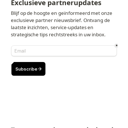
Exclusieve partnerupdates
Blijf op de hoogte en geïnformeerd met onze 
exclusieve partner nieuwsbrief. Ontvang de 
laatste inzichten, service-updates en 
strategische tips rechtstreeks in uw inbox.