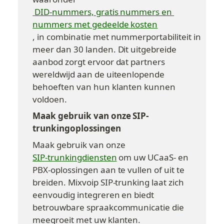
 DID-nummers, gratis nummers en 
nummers met gedeelde kosten
, in combinatie met nummerportabiliteit in 
meer dan 30 landen. Dit uitgebreide 
aanbod zorgt ervoor dat partners 
wereldwijd aan de uiteenlopende 
behoeften van hun klanten kunnen 
voldoen.
Maak gebruik van onze SIP-
trunkingoplossingen
Maak gebruik van onze 
SIP-trunkingdiensten
 om uw UCaaS- en 
PBX-oplossingen aan te vullen of uit te 
breiden. Mixvoip SIP-trunking laat zich 
eenvoudig integreren en biedt 
betrouwbare spraakcommunicatie die 
meegroeit met uw klanten.