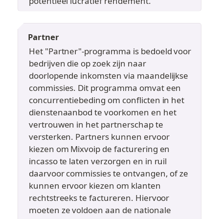
potentieel lucratief rendement.
Partner
Het "Partner"-programma is bedoeld voor 
bedrijven die op zoek zijn naar 
doorlopende inkomsten via maandelijkse 
commissies. Dit programma omvat een 
concurrentiebeding om conflicten in het 
dienstenaanbod te voorkomen en het 
vertrouwen in het partnerschap te 
versterken. Partners kunnen ervoor 
kiezen om Mixvoip de facturering en 
incasso te laten verzorgen en in ruil 
daarvoor commissies te ontvangen, of ze 
kunnen ervoor kiezen om klanten 
rechtstreeks te factureren. Hiervoor 
moeten ze voldoen aan de nationale 