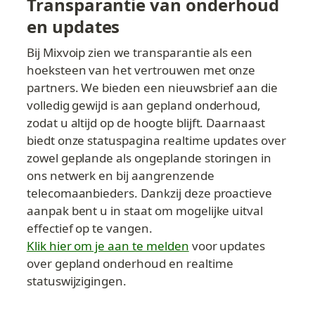
Transparantie van onderhoud 
en updates
Bij Mixvoip zien we transparantie als een 
hoeksteen van het vertrouwen met onze 
partners. We bieden een nieuwsbrief aan die 
volledig gewijd is aan gepland onderhoud, 
zodat u altijd op de hoogte blijft. Daarnaast 
biedt onze statuspagina realtime updates over 
zowel geplande als ongeplande storingen in 
ons netwerk en bij aangrenzende 
telecomaanbieders. Dankzij deze proactieve 
aanpak bent u in staat om mogelijke uitval 
effectief op te vangen. 
Klik hier om je aan te melden
 voor updates 
over gepland onderhoud en realtime 
statuswijzigingen.