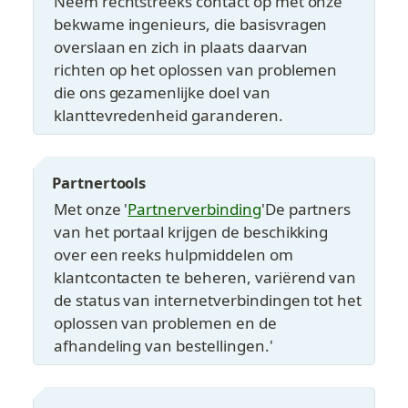
Neem rechtstreeks contact op met onze 
bekwame ingenieurs, die basisvragen 
overslaan en zich in plaats daarvan 
richten op het oplossen van problemen 
die ons gezamenlijke doel van 
klanttevredenheid garanderen.
Partnertools
Met onze '
Partnerverbinding
'De partners 
van het portaal krijgen de beschikking 
over een reeks hulpmiddelen om 
klantcontacten te beheren, variërend van 
de status van internetverbindingen tot het 
oplossen van problemen en de 
afhandeling van bestellingen.'