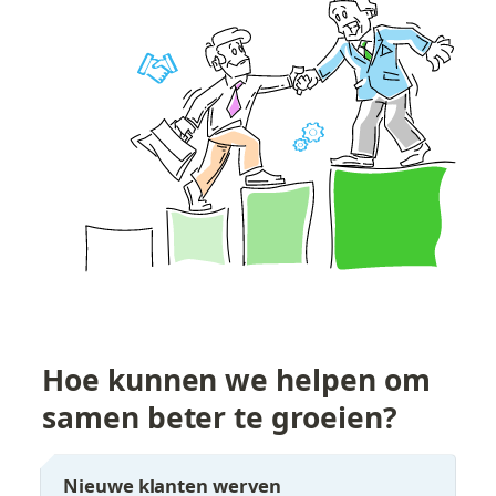
Hoe kunnen we helpen om 
samen beter te groeien?
Nieuwe klanten werven