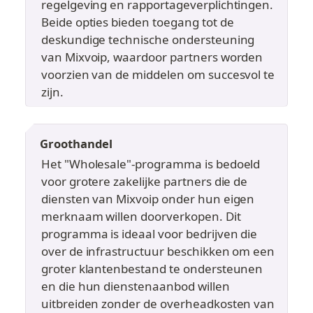
regelgeving en rapportageverplichtingen. 
Beide opties bieden toegang tot de 
deskundige technische ondersteuning 
van Mixvoip, waardoor partners worden 
voorzien van de middelen om succesvol te 
zijn.
Groothandel
Het "Wholesale"-programma is bedoeld 
voor grotere zakelijke partners die de 
diensten van Mixvoip onder hun eigen 
merknaam willen doorverkopen. Dit 
programma is ideaal voor bedrijven die 
over de infrastructuur beschikken om een 
groter klantenbestand te ondersteunen 
en die hun dienstenaanbod willen 
uitbreiden zonder de overheadkosten van 