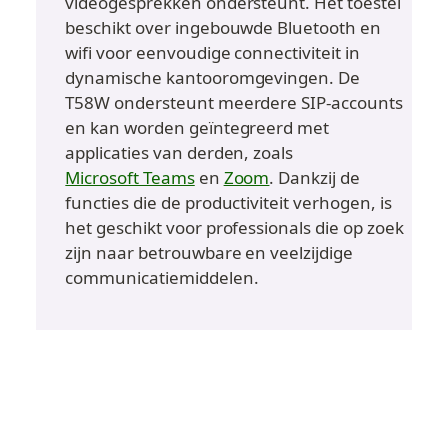
videogesprekken ondersteunt. Het toestel 
beschikt over ingebouwde Bluetooth en 
wifi voor eenvoudige connectiviteit in 
dynamische kantooromgevingen. De 
T58W ondersteunt meerdere SIP-accounts 
en kan worden geïntegreerd met 
applicaties van derden, zoals 
Microsoft Teams
 en 
Zoom
. Dankzij de 
functies die de productiviteit verhogen, is 
het geschikt voor professionals die op zoek 
zijn naar betrouwbare en veelzijdige 
communicatiemiddelen.