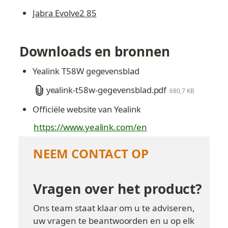
Jabra Evolve2 85
Downloads en bronnen
Yealink T58W gegevensblad
yealink-t58w-gegevensblad.pdf
680,7 KB
Officiële website van Yealink
https://www.yealink.com/en
NEEM CONTACT OP
Vragen over het product?
Ons team staat klaar om u te adviseren, 
uw vragen te beantwoorden en u op elk 