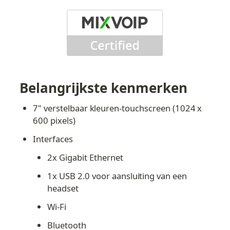
Belangrijkste kenmerken
7" verstelbaar kleuren-touchscreen (1024 x 
600 pixels)
Interfaces
2x Gigabit Ethernet
1x USB 2.0 voor aansluiting van een 
headset
Wi-Fi
Bluetooth