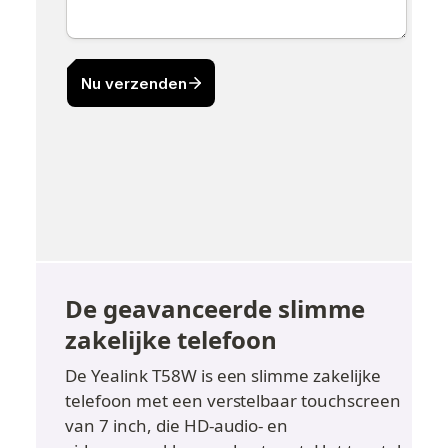
De geavanceerde slimme 
zakelijke telefoon
De Yealink T58W is een slimme zakelijke 
telefoon met een verstelbaar touchscreen 
van 7 inch, die HD-audio- en 