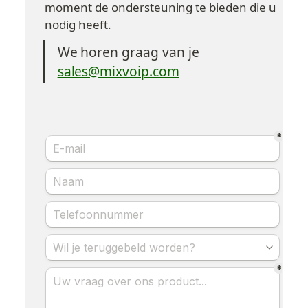
moment de ondersteuning te bieden die u 
nodig heeft.
We horen graag van je
sales@mixvoip.com