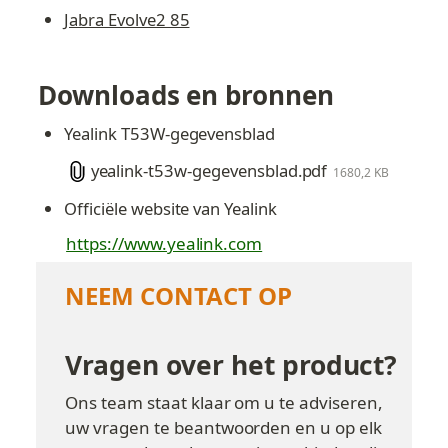
Jabra Evolve2 85
Downloads en bronnen
Yealink T53W-gegevensblad
yealink-t53w-gegevensblad.pdf
1680,2 KB
Officiële website van Yealink
https://www.yealink.com
NEEM CONTACT OP
Vragen over het product?
Ons team staat klaar om u te adviseren, 
uw vragen te beantwoorden en u op elk 