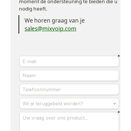
moment de ondersteuning te bieden die u 
nodig heeft.
We horen graag van je
sales@mixvoip.com