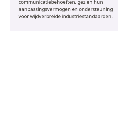
communicatiebehoeften, gezien hun 
aanpassingsvermogen en ondersteuning 
voor wijdverbreide industriestandaarden.