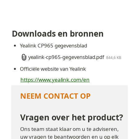
Downloads en bronnen
Yealink CP965 gegevensblad
yealink-cp965-gegevensblad.pdf
844,6 KB
Officiële website van Yealink
https://www.yealink.com/en
NEEM CONTACT OP
Vragen over het product?
Ons team staat klaar om u te adviseren, 
uw vragen te beantwoorden en u op elk 