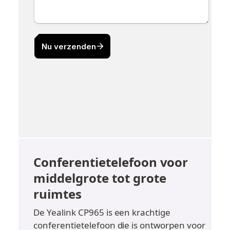
Conferentietelefoon voor 
middelgrote tot grote 
ruimtes
De Yealink CP965 is een krachtige 
conferentietelefoon die is ontworpen voor 