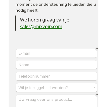
moment de ondersteuning te bieden die u 
nodig heeft.
We horen graag van je
sales@mixvoip.com