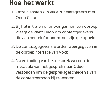
Hoe het werkt
Onze diensten zijn via API geïntegreerd met 
Odoo Cloud.
Bij het initiëren of ontvangen van een oproep 
vraagt de klant Odoo om contactgegevens 
die aan het telefoonnummer zijn gekoppeld.
De contactgegevens worden weergegeven in 
de oproepinterface van Voxbi.
Na voltooiing van het gesprek worden de 
metadata van het gesprek naar Odoo 
verzonden om de gespreksgeschiedenis van 
de contactpersoon bij te werken.