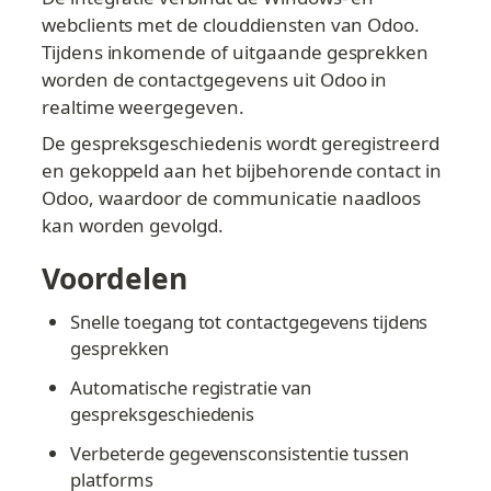
webclients met de clouddiensten van Odoo. 
Tijdens inkomende of uitgaande gesprekken 
worden de contactgegevens uit Odoo in 
realtime weergegeven.
De gespreksgeschiedenis wordt geregistreerd 
en gekoppeld aan het bijbehorende contact in 
Odoo, waardoor de communicatie naadloos 
kan worden gevolgd.
Voordelen
Snelle toegang tot contactgegevens tijdens 
gesprekken
Automatische registratie van 
gespreksgeschiedenis
Verbeterde gegevensconsistentie tussen 
platforms