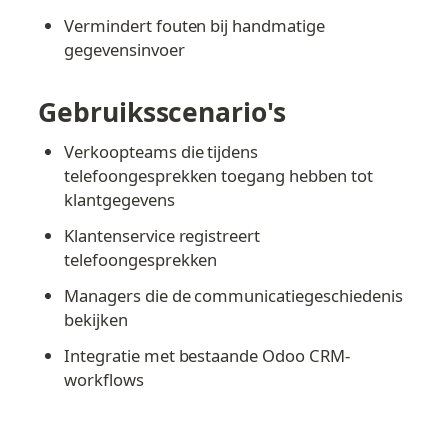
Vermindert fouten bij handmatige 
gegevensinvoer
Gebruiksscenario's
Verkoopteams die tijdens 
telefoongesprekken toegang hebben tot 
klantgegevens
Klantenservice registreert 
telefoongesprekken
Managers die de communicatiegeschiedenis 
bekijken
Integratie met bestaande Odoo CRM-
workflows