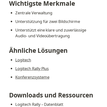
Wichtigste Merkmale
Zentrale Verwaltung
Unterstützung für zwei Bildschirme
Unterstützt eine klare und zuverlässige 
Audio- und Videoübertragung
Ähnliche Lösungen
Logitech
Logitech Rally Plus
Konferenzsysteme
Downloads und Ressourcen
Logitech Rally – Datenblatt