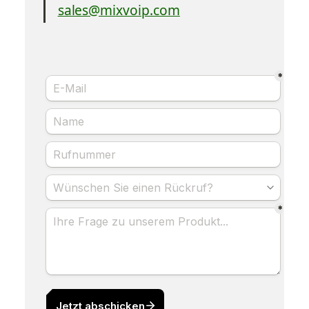
sales@mixvoip.com