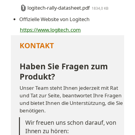
logitech-rally-datasheet.pdf
1834,0 KB
Offizielle Website von Logitech
https://www.logitech.com
KONTAKT
Haben Sie Fragen zum 
Produkt?
Unser Team steht Ihnen jederzeit mit Rat 
und Tat zur Seite, beantwortet Ihre Fragen 
und bietet Ihnen die Unterstützung, die Sie 
benötigen.
Wir freuen uns schon darauf, von 
Ihnen zu hören: