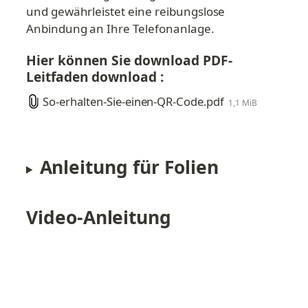
und gewährleistet eine reibungslose 
Anbindung an Ihre Telefonanlage.
Hier können Sie download PDF-
Leitfaden download :
So-erhalten-Sie-einen-QR-Code.pdf
1,1 MiB
Anleitung für Folien
Video-Anleitung