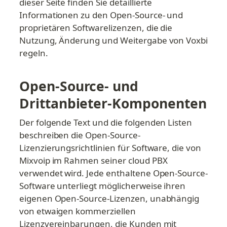
dieser Seite finden Sie detaillierte 
Informationen zu den Open-Source- und 
proprietären Softwarelizenzen, die die 
Nutzung, Änderung und Weitergabe von Voxbi 
regeln.
Open-Source- und 
Drittanbieter-Komponenten
Der folgende Text und die folgenden Listen 
beschreiben die Open-Source-
Lizenzierungsrichtlinien für Software, die von 
Mixvoip im Rahmen seiner cloud PBX 
verwendet wird. Jede enthaltene Open-Source-
Software unterliegt möglicherweise ihren 
eigenen Open-Source-Lizenzen, unabhängig 
von etwaigen kommerziellen 
Lizenzvereinbarungen, die Kunden mit 