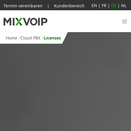
EN
|
FR
|
DE
|
NL
Termin vereinbaren
|
Kundenbereich
Home
Cloud PBX
Licenses