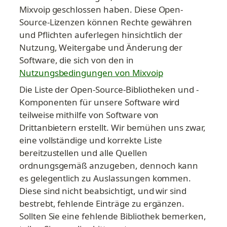
Mixvoip geschlossen haben. Diese Open-
Source-Lizenzen können Rechte gewähren 
und Pflichten auferlegen hinsichtlich der 
Nutzung, Weitergabe und Änderung der 
Software, die sich von den in 
Nutzungsbedingungen von Mixvoip
Die Liste der Open-Source-Bibliotheken und -
Komponenten für unsere Software wird 
teilweise mithilfe von Software von 
Drittanbietern erstellt. Wir bemühen uns zwar, 
eine vollständige und korrekte Liste 
bereitzustellen und alle Quellen 
ordnungsgemäß anzugeben, dennoch kann 
es gelegentlich zu Auslassungen kommen. 
Diese sind nicht beabsichtigt, und wir sind 
bestrebt, fehlende Einträge zu ergänzen. 
Sollten Sie eine fehlende Bibliothek bemerken, 