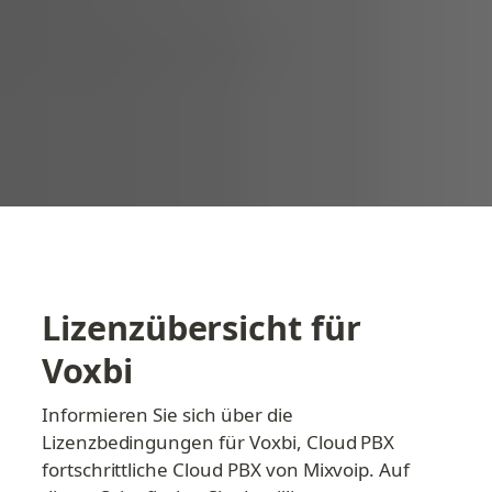
Lizenzübersicht für 
Voxbi
Informieren Sie sich über die 
Lizenzbedingungen für Voxbi, Cloud PBX 
fortschrittliche Cloud PBX von Mixvoip. Auf 