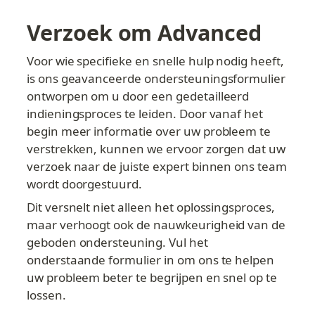
Verzoek om Advanced
Voor wie specifieke en snelle hulp nodig heeft, 
is ons geavanceerde ondersteuningsformulier 
ontworpen om u door een gedetailleerd 
indieningsproces te leiden. Door vanaf het 
begin meer informatie over uw probleem te 
verstrekken, kunnen we ervoor zorgen dat uw 
verzoek naar de juiste expert binnen ons team 
wordt doorgestuurd.
Dit versnelt niet alleen het oplossingsproces, 
maar verhoogt ook de nauwkeurigheid van de 
geboden ondersteuning. Vul het 
onderstaande formulier in om ons te helpen 
uw probleem beter te begrijpen en snel op te 
lossen.