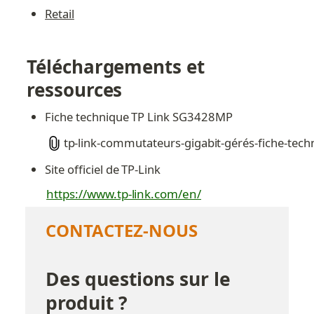
Retail
Téléchargements et 
ressources
Fiche technique TP Link SG3428MP
tp-link-commutateurs-gigabit-gérés-fiche-tech
Site officiel de TP-Link
https://www.tp-link.com/en/
CONTACTEZ-NOUS
Des questions sur le 
produit ?