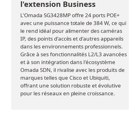
l'extension Business
L'Omada SG3428MP offre 24 ports POE+ 
avec une puissance totale de 384 W, ce qui 
le rend idéal pour alimenter des caméras 
IP, des points d'accès et d'autres appareils 
dans les environnements professionnels. 
Grâce à ses fonctionnalités L2/L3 avancées 
et à son intégration dans l'écosystème 
Omada SDN, il rivalise avec les produits de 
marques telles que Cisco et Ubiquiti, 
offrant une solution robuste et évolutive 
pour les réseaux en pleine croissance.