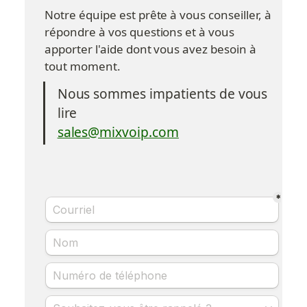
Notre équipe est prête à vous conseiller, à 
répondre à vos questions et à vous 
apporter l'aide dont vous avez besoin à 
tout moment.
Nous sommes impatients de vous 
lire
sales@mixvoip.com