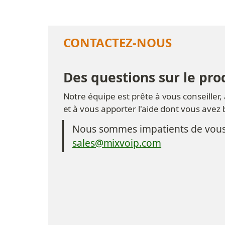
CONTACTEZ-NOUS
Des questions sur le prod
Notre équipe est prête à vous conseiller,
et à vous apporter l'aide dont vous avez
Nous sommes impatients de vous 
sales@mixvoip.com