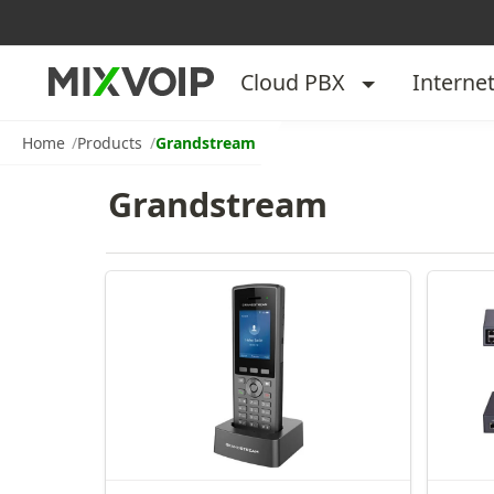
Cloud PBX
Interne
Home
Products
Grandstream
Grandstream