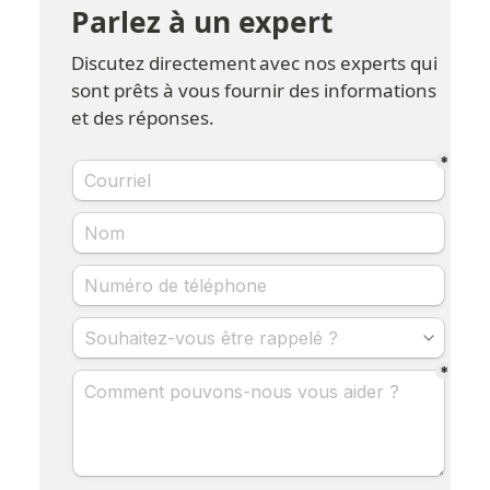
Parlez à un expert
Discutez directement avec nos experts qui 
sont prêts à vous fournir des informations 
et des réponses.