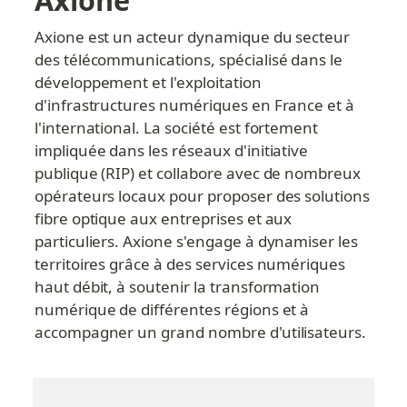
Axione est un acteur dynamique du secteur 
des télécommunications, spécialisé dans le 
développement et l'exploitation 
d'infrastructures numériques en France et à 
l'international. La société est fortement 
impliquée dans les réseaux d'initiative 
publique (RIP) et collabore avec de nombreux 
opérateurs locaux pour proposer des solutions 
fibre optique aux entreprises et aux 
particuliers. Axione s'engage à dynamiser les 
territoires grâce à des services numériques 
haut débit, à soutenir la transformation 
numérique de différentes régions et à 
accompagner un grand nombre d'utilisateurs.