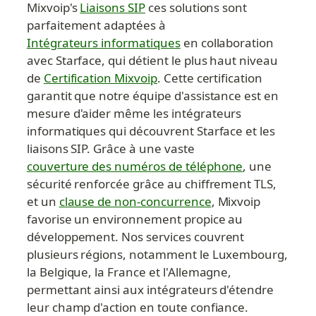
Mixvoip's 
Liaisons SIP
 ces solutions sont 
parfaitement adaptées à 
Intégrateurs informatiques
 en collaboration 
avec Starface, qui détient le plus haut niveau 
de 
Certification Mixvoip
. Cette certification 
garantit que notre équipe d'assistance est en 
mesure d'aider même les intégrateurs 
informatiques qui découvrent Starface et les 
liaisons SIP. Grâce à une vaste 
couverture des numéros de téléphone
, une 
sécurité renforcée grâce au chiffrement TLS, 
et un 
clause de non-concurrence
, Mixvoip 
favorise un environnement propice au 
développement. Nos services couvrent 
plusieurs régions, notamment le Luxembourg, 
la Belgique, la France et l'Allemagne, 
permettant ainsi aux intégrateurs d'étendre 
leur champ d'action en toute confiance.