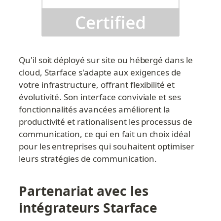
Qu'il soit déployé sur site ou hébergé dans le 
cloud, Starface s'adapte aux exigences de 
votre infrastructure, offrant flexibilité et 
évolutivité. Son interface conviviale et ses 
fonctionnalités avancées améliorent la 
productivité et rationalisent les processus de 
communication, ce qui en fait un choix idéal 
pour les entreprises qui souhaitent optimiser 
leurs stratégies de communication.
Partenariat avec les 
intégrateurs Starface