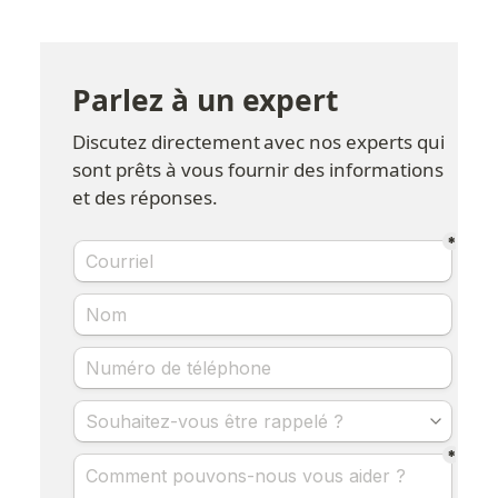
Parlez à un expert
Discutez directement avec nos experts qui 
sont prêts à vous fournir des informations 
et des réponses.