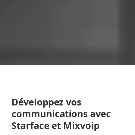
Développez vos 
communications avec 
Starface et Mixvoip