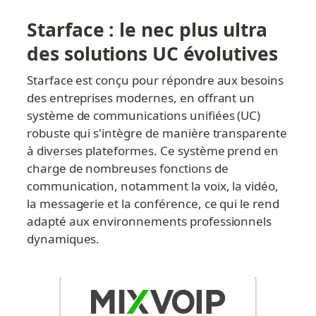
Starface : le nec plus ultra 
des solutions UC évolutives
Starface est conçu pour répondre aux besoins 
des entreprises modernes, en offrant un 
système de communications unifiées (UC) 
robuste qui s'intègre de manière transparente 
à diverses plateformes. Ce système prend en 
charge de nombreuses fonctions de 
communication, notamment la voix, la vidéo, 
la messagerie et la conférence, ce qui le rend 
adapté aux environnements professionnels 
dynamiques.